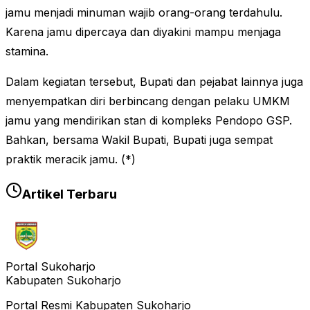
jamu menjadi minuman wajib orang-orang terdahulu.
Karena jamu dipercaya dan diyakini mampu menjaga
stamina.
Dalam kegiatan tersebut, Bupati dan pejabat lainnya juga
menyempatkan diri berbincang dengan pelaku UMKM
jamu yang mendirikan stan di kompleks Pendopo GSP.
Bahkan, bersama Wakil Bupati, Bupati juga sempat
praktik meracik jamu. (*)
Artikel Terbaru
Portal Sukoharjo
Kabupaten Sukoharjo
Portal Resmi Kabupaten Sukoharjo