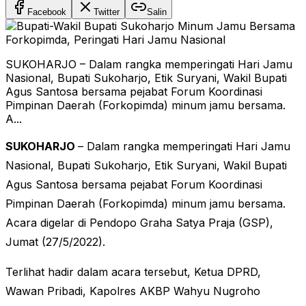
Facebook
Twitter
Salin
SUKOHARJO – Dalam rangka memperingati Hari Jamu
Nasional, Bupati Sukoharjo, Etik Suryani, Wakil Bupati
Agus Santosa bersama pejabat Forum Koordinasi
Pimpinan Daerah (Forkopimda) minum jamu bersama.
A...
SUKOHARJO
– Dalam rangka memperingati Hari Jamu
Nasional, Bupati Sukoharjo, Etik Suryani, Wakil Bupati
Agus Santosa bersama pejabat Forum Koordinasi
Pimpinan Daerah (Forkopimda) minum jamu bersama.
Acara digelar di Pendopo Graha Satya Praja (GSP),
Jumat (27/5/2022).
Terlihat hadir dalam acara tersebut, Ketua DPRD,
Wawan Pribadi, Kapolres AKBP Wahyu Nugroho