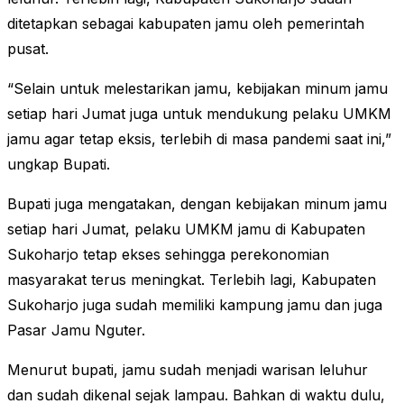
ditetapkan sebagai kabupaten jamu oleh pemerintah
pusat.
“Selain untuk melestarikan jamu, kebijakan minum jamu
setiap hari Jumat juga untuk mendukung pelaku UMKM
jamu agar tetap eksis, terlebih di masa pandemi saat ini,”
ungkap Bupati.
Bupati juga mengatakan, dengan kebijakan minum jamu
setiap hari Jumat, pelaku UMKM jamu di Kabupaten
Sukoharjo tetap ekses sehingga perekonomian
masyarakat terus meningkat. Terlebih lagi, Kabupaten
Sukoharjo juga sudah memiliki kampung jamu dan juga
Pasar Jamu Nguter.
Menurut bupati, jamu sudah menjadi warisan leluhur
dan sudah dikenal sejak lampau. Bahkan di waktu dulu,