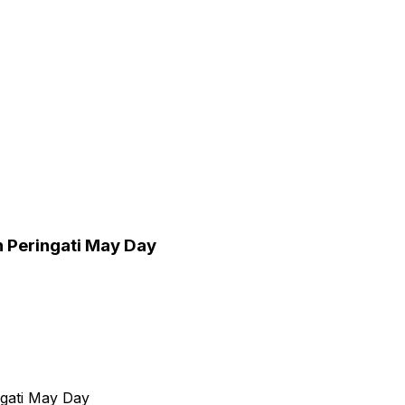
h Peringati May Day