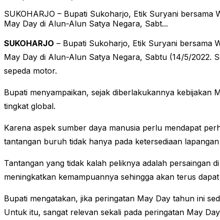
SUKOHARJO – Bupati Sukoharjo, Etik Suryani bersama Wa
May Day di Alun-Alun Satya Negara, Sabt...
SUKOHARJO
– Bupati Sukoharjo, Etik Suryani bersama W
May Day di Alun-Alun Satya Negara, Sabtu (14/5/2022. 
sepeda motor.
Bupati menyampaikan, sejak diberlakukannya kebijakan
tingkat global.
Karena aspek sumber daya manusia perlu mendapat perhatia
tantangan buruh tidak hanya pada ketersediaan lapangan
Tantangan yang tidak kalah peliknya adalah persaingan di 
meningkatkan kemampuannya sehingga akan terus dapat ek
Bupati mengatakan, jika peringatan May Day tahun ini sed
Untuk itu, sangat relevan sekali pada peringatan May D