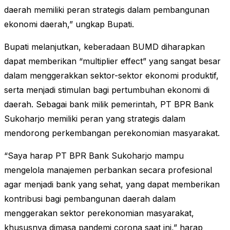
daerah memiliki peran strategis dalam pembangunan
ekonomi daerah,” ungkap Bupati.
Bupati melanjutkan, keberadaan BUMD diharapkan
dapat memberikan “multiplier effect” yang sangat besar
dalam menggerakkan sektor-sektor ekonomi produktif,
serta menjadi stimulan bagi pertumbuhan ekonomi di
daerah. Sebagai bank milik pemerintah, PT BPR Bank
Sukoharjo memiliki peran yang strategis dalam
mendorong perkembangan perekonomian masyarakat.
“Saya harap PT BPR Bank Sukoharjo mampu
mengelola manajemen perbankan secara profesional
agar menjadi bank yang sehat, yang dapat memberikan
kontribusi bagi pembangunan daerah dalam
menggerakan sektor perekonomian masyarakat,
khususnya dimasa pandemi corona saat ini,” harap