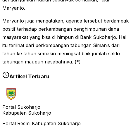
Maryanto.
Maryanto juga mengatakan, agenda tersebut berdampak
positif terhadap perkembangan penghimpunan dana
masyarakat yang bisa di himpun di Bank Sukoharjo. Hal
itu terlihat dari perkembangan tabungan Simanis dari
tahun ke tahun semakin meningkat baik jumlah saldo
tabungan maupun nasabahnya. (*)
Artikel Terbaru
Portal Sukoharjo
Kabupaten Sukoharjo
Portal Resmi Kabupaten Sukoharjo