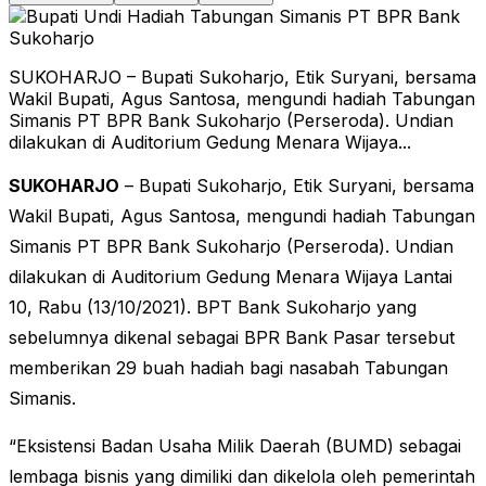
SUKOHARJO – Bupati Sukoharjo, Etik Suryani, bersama
Wakil Bupati, Agus Santosa, mengundi hadiah Tabungan
Simanis PT BPR Bank Sukoharjo (Perseroda). Undian
dilakukan di Auditorium Gedung Menara Wijaya...
SUKOHARJO
– Bupati Sukoharjo, Etik Suryani, bersama
Wakil Bupati, Agus Santosa, mengundi hadiah Tabungan
Simanis PT BPR Bank Sukoharjo (Perseroda). Undian
dilakukan di Auditorium Gedung Menara Wijaya Lantai
10, Rabu (13/10/2021). BPT Bank Sukoharjo yang
sebelumnya dikenal sebagai BPR Bank Pasar tersebut
memberikan 29 buah hadiah bagi nasabah Tabungan
Simanis.
“Eksistensi Badan Usaha Milik Daerah (BUMD) sebagai
lembaga bisnis yang dimiliki dan dikelola oleh pemerintah