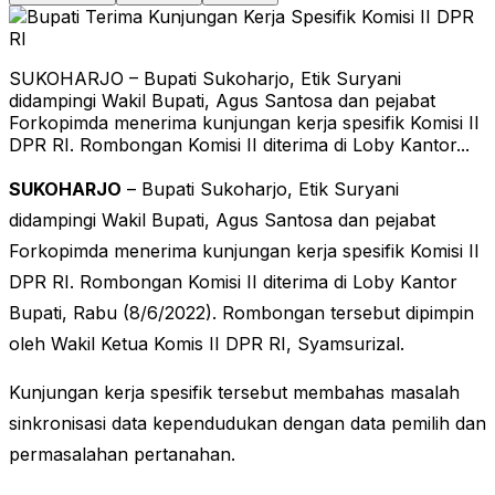
SUKOHARJO – Bupati Sukoharjo, Etik Suryani
didampingi Wakil Bupati, Agus Santosa dan pejabat
Forkopimda menerima kunjungan kerja spesifik Komisi II
DPR RI. Rombongan Komisi II diterima di Loby Kantor...
SUKOHARJO
– Bupati Sukoharjo, Etik Suryani
didampingi Wakil Bupati, Agus Santosa dan pejabat
Forkopimda menerima kunjungan kerja spesifik Komisi II
DPR RI. Rombongan Komisi II diterima di Loby Kantor
Bupati, Rabu (8/6/2022). Rombongan tersebut dipimpin
oleh Wakil Ketua Komis II DPR RI, Syamsurizal.
Kunjungan kerja spesifik tersebut membahas masalah
sinkronisasi data kependudukan dengan data pemilih dan
permasalahan pertanahan.