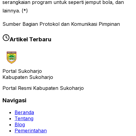
serangkaian program untuk seperti jemput bola, dan
lainnya. (*)
Sumber Bagian Protokol dan Komunikasi Pimpinan
Artikel Terbaru
Portal Sukoharjo
Kabupaten Sukoharjo
Portal Resmi Kabupaten Sukoharjo
Navigasi
Beranda
Tentang
Blog
Pemerintahan