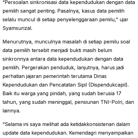
“Persoalan sinkronisasi data kependudukan dengan data
pemilih sangat penting. Pasalnya, kasus data pemilih
selalu muncul di setiap penyelenggaraan pemilu,” ujar
Syamsurizal.
Menurutnya, munculnya masalah di setiap pemilu soal
data pemilih tersebit menjadi bukti masih belum
sinkronnya antara data kependudukan dengan data
pemilih. Pergerakan penduduk, lanjutnya, harus jadi
perhatian jajaran pemerintah terutama Dinas
Kependudukan dan Pencatatan Sipil (Dispendukcapil).
Baik itu warga yang pindah, yang sudah berusia 17
tahun, yang sudah meninggal, pensiunan TNI-Polri, dan
lainnya.
“Selama ini saya melihat ada ketidakkonsistenan dalam
update data kependudukan. Kemendagri menyampaikan