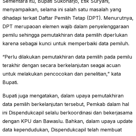
Sementara itu, Bupati Sukoharjo, Etik Suryani,
menyampaikan, selama ini salah satu masalah yang
dihadapi terkait Daftar Pemilih Tetap (DPT). Menurutnya,
DPT merupaoan elemen wajib dalam penyelenggaraan
pemilu sehingga pemutakhiran data pemilih diperlukan
karena sebagai kunci untuk memperbaiki data pemiluh.
“Perlu dilakukan pemutakhiran data pemilih pada pemilu
terakhir dengan secara berkelanjutan seagai acuan
untuk melakukan pencocokan dan penelitian,” kata
Bupati.
Bupati juga mengatakan, dalam upaya pemutakhiran
data pemilih berkelanjutan tersebut, Pemkab dalam hal
ini Dispendukcapil selalu berkoordinasi dan bekerjasama
dengan KPU dan Bawaslu. Bahkan, dalam upaya update
data kependudukan, Dispendukcapil telah membuat