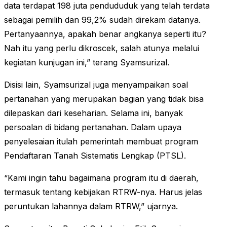
data terdapat 198 juta pendududuk yang telah terdata
sebagai pemilih dan 99,2% sudah direkam datanya.
Pertanyaannya, apakah benar angkanya seperti itu?
Nah itu yang perlu dikroscek, salah atunya melalui
kegiatan kunjugan ini,” terang Syamsurizal.
Disisi lain, Syamsurizal juga menyampaikan soal
pertanahan yang merupakan bagian yang tidak bisa
dilepaskan dari keseharian. Selama ini, banyak
persoalan di bidang pertanahan. Dalam upaya
penyelesaian itulah pemerintah membuat program
Pendaftaran Tanah Sistematis Lengkap (PTSL).
“Kami ingin tahu bagaimana program itu di daerah,
termasuk tentang kebijakan RTRW-nya. Harus jelas
peruntukan lahannya dalam RTRW,” ujarnya.