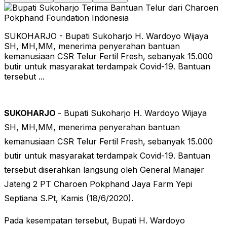
SUKOHARJO - Bupati Sukoharjo H. Wardoyo Wijaya
SH, MH,MM, menerima penyerahan bantuan
kemanusiaan CSR Telur Fertil Fresh, sebanyak 15.000
butir untuk masyarakat terdampak Covid-19. Bantuan
tersebut ...
SUKOHARJO
- Bupati Sukoharjo H. Wardoyo Wijaya
SH, MH,MM, menerima penyerahan bantuan
kemanusiaan CSR Telur Fertil Fresh, sebanyak 15.000
butir untuk masyarakat terdampak Covid-19. Bantuan
tersebut diserahkan langsung oleh General Manajer
Jateng 2 PT Charoen Pokphand Jaya Farm Yepi
Septiana S.Pt, Kamis (18/6/2020).
Pada kesempatan tersebut, Bupati H. Wardoyo