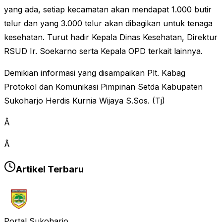
yang ada, setiap kecamatan akan mendapat 1.000 butir
telur dan yang 3.000 telur akan dibagikan untuk tenaga
kesehatan. Turut hadir Kepala Dinas Kesehatan, Direktur
RSUD Ir. Soekarno serta Kepala OPD terkait lainnya.
Demikian informasi yang disampaikan Plt. Kabag
Protokol dan Komunikasi Pimpinan Setda Kabupaten
Sukoharjo Herdis Kurnia Wijaya S.Sos. (Tj)
Â
Â
Artikel Terbaru
Portal Sukoharjo