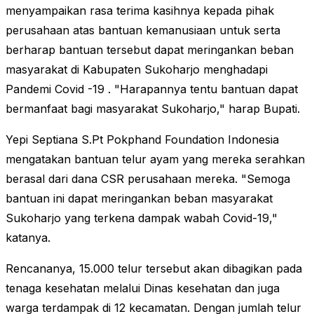
menyampaikan rasa terima kasihnya kepada pihak
perusahaan atas bantuan kemanusiaan untuk serta
berharap bantuan tersebut dapat meringankan beban
masyarakat di Kabupaten Sukoharjo menghadapi
Pandemi Covid -19 . "Harapannya tentu bantuan dapat
bermanfaat bagi masyarakat Sukoharjo," harap Bupati.
Yepi Septiana S.Pt Pokphand Foundation Indonesia
mengatakan bantuan telur ayam yang mereka serahkan
berasal dari dana CSR perusahaan mereka. "Semoga
bantuan ini dapat meringankan beban masyarakat
Sukoharjo yang terkena dampak wabah Covid-19,"
katanya.
Rencananya, 15.000 telur tersebut akan dibagikan pada
tenaga kesehatan melalui Dinas kesehatan dan juga
warga terdampak di 12 kecamatan. Dengan jumlah telur