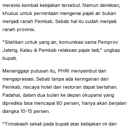
merevisi kembali kebijakan tersebut. Namun demikian,
khusus untuk permintaan mengenai pajak air bukan
menjadi ranah Pemkab. Sebab hal itu sudah menjadi
ranah provinsi.
"Silahkan untuk yang air, komunikasi sama Pemprov
Jateng. Kalau di Pemkab relaksasi pajak tadi," ungkap
bupati.
Menanggapi putusan itu, PHRI menyambut dan
mengapresiasi. Sebab tanpa ada keringanan dari
Pemkab, niscaya hotel dan restoran dapat bertahan.
Padahal, dalam dua bulan ke depan okupansi yang
diprediksi bisa mencapai 80 persen, hanya akan berjalan
diangka 10-15 persen.
"Trimakasih sekali pada bupati atas kebijakan ini dan