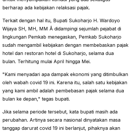
berharap ada kebijakan relaksasi pajak.
Terkait dengan hal itu, Bupati Sukoharjo H. Wardoyo
Wijaya SH, MH, MM Â didampingi sejumlah pejabat di
lingkungan Pemkab menegaskan, Pemkab Sukoharjo
sudah mengambil kebijakan dengan membebaskan pajak
hotel dan restoran hotel di Sukoharjo, selama dua
bulan. Terhitung mulai April hingga Mei.
"Kami menyadari apa dampak ekonomi yang ditimbulkan
oleh wabah covid 19 ini. Karena itu, salah satu kebijakan
yang kami ambil adalah pembebasan pajak selama dua
bulan ke depan," tegas bupati.
Jika selama periode tersebut, kata bupati masih ada
perubahan. Artinya secara nasional dinyatakan masa
tanggap darurat covid 19 ini berlanjut, pihaknya akan