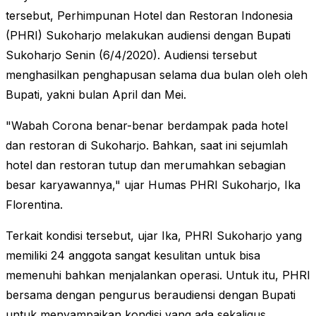
tersebut, Perhimpunan Hotel dan Restoran Indonesia
(PHRI) Sukoharjo melakukan audiensi dengan Bupati
Sukoharjo Senin (6/4/2020). Audiensi tersebut
menghasilkan penghapusan selama dua bulan oleh oleh
Bupati, yakni bulan April dan Mei.
"Wabah Corona benar-benar berdampak pada hotel
dan restoran di Sukoharjo. Bahkan, saat ini sejumlah
hotel dan restoran tutup dan merumahkan sebagian
besar karyawannya," ujar Humas PHRI Sukoharjo, Ika
Florentina.
Terkait kondisi tersebut, ujar Ika, PHRI Sukoharjo yang
memiliki 24 anggota sangat kesulitan untuk bisa
memenuhi bahkan menjalankan operasi. Untuk itu, PHRI
bersama dengan pengurus beraudiensi dengan Bupati
untuk menyampaikan kondisi yang ada sekaligus