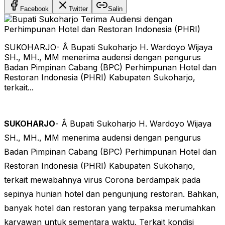
Facebook
Twitter
Salin
SUKOHARJO- Â Bupati Sukoharjo H. Wardoyo Wijaya
SH., MH., MM menerima audensi dengan pengurus
Badan Pimpinan Cabang (BPC) Perhimpunan Hotel dan
Restoran Indonesia (PHRI) Kabupaten Sukoharjo,
terkait...
SUKOHARJO
- Â Bupati Sukoharjo H. Wardoyo Wijaya
SH., MH., MM menerima audensi dengan pengurus
Badan Pimpinan Cabang (BPC) Perhimpunan Hotel dan
Restoran Indonesia (PHRI) Kabupaten Sukoharjo,
terkait mewabahnya virus Corona berdampak pada
sepinya hunian hotel dan pengunjung restoran. Bahkan,
banyak hotel dan restoran yang terpaksa merumahkan
karyawan untuk sementara waktu. Terkait kondisi