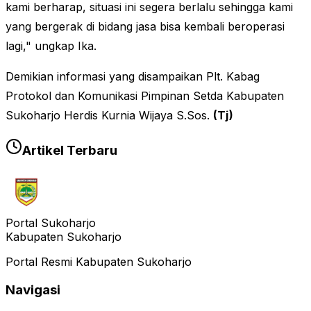
kami berharap, situasi ini segera berlalu sehingga kami
yang bergerak di bidang jasa bisa kembali beroperasi
lagi," ungkap Ika.
Demikian informasi yang disampaikan Plt. Kabag
Protokol dan Komunikasi Pimpinan Setda Kabupaten
Sukoharjo Herdis Kurnia Wijaya S.Sos.
(Tj)
Artikel Terbaru
Portal Sukoharjo
Kabupaten Sukoharjo
Portal Resmi Kabupaten Sukoharjo
Navigasi