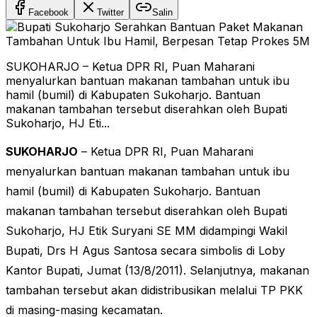
Facebook
Twitter
Salin
SUKOHARJO – Ketua DPR RI, Puan Maharani
menyalurkan bantuan makanan tambahan untuk ibu
hamil (bumil) di Kabupaten Sukoharjo. Bantuan
makanan tambahan tersebut diserahkan oleh Bupati
Sukoharjo, HJ Eti...
SUKOHARJO
– Ketua DPR RI, Puan Maharani
menyalurkan bantuan makanan tambahan untuk ibu
hamil (bumil) di Kabupaten Sukoharjo. Bantuan
makanan tambahan tersebut diserahkan oleh Bupati
Sukoharjo, HJ Etik Suryani SE MM didampingi Wakil
Bupati, Drs H Agus Santosa secara simbolis di Loby
Kantor Bupati, Jumat (13/8/2011). Selanjutnya, makanan
tambahan tersebut akan didistribusikan melalui TP PKK
di masing-masing kecamatan.