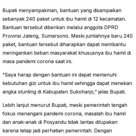
Bupati menyampakman, bantuan yang disampaikan
sebanyak 240 paket untuk ibu hamil di 12 kecamatan.
Bantuan tersebut diberikan melalui anggota DPRD
Provinsi Jateng, Sumarsono. Meski jumlahnya baru 240
paket, bantuan tersebut diharapkan dapat membantu
meringankan beban masyarakat khususnya ibu hamil di
masa pandemi corona saat ini.
“Saya harap dengan bantuan ini dapat memenuhi
kebutuhan gizi untuk ibu hamil sehingga dapat menekan
angka stunting di Kabupaten Sukoharjo,” jelas Bupati.
Lebih lanjut menurut Bupati, meski pemerintah tengah
fokus menangani pandemi corona, masalah ibu hamil
dan anak-anak di Posyandu tidak lantas dilupakan
karena tetap jadi perhatian pemerintah. Dengan