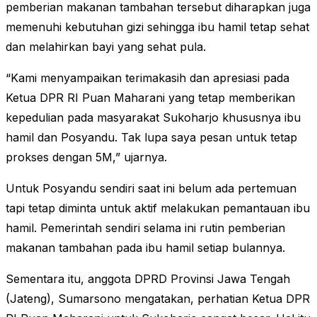
pemberian makanan tambahan tersebut diharapkan juga
memenuhi kebutuhan gizi sehingga ibu hamil tetap sehat
dan melahirkan bayi yang sehat pula.
“Kami menyampaikan terimakasih dan apresiasi pada
Ketua DPR RI Puan Maharani yang tetap memberikan
kepedulian pada masyarakat Sukoharjo khususnya ibu
hamil dan Posyandu. Tak lupa saya pesan untuk tetap
prokses dengan 5M,” ujarnya.
Untuk Posyandu sendiri saat ini belum ada pertemuan
tapi tetap diminta untuk aktif melakukan pemantauan ibu
hamil. Pemerintah sendiri selama ini rutin pemberian
makanan tambahan pada ibu hamil setiap bulannya.
Sementara itu, anggota DPRD Provinsi Jawa Tengah
(Jateng), Sumarsono mengatakan, perhatian Ketua DPR