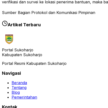
verifikasi dan survei ke lokasi penerima bantuan, maka b
Sumber Bagian Protokol dan Komunikasi Pimpinan
Artikel Terbaru
Portal Sukoharjo
Kabupaten Sukoharjo
Portal Resmi Kabupaten Sukoharjo
Navigasi
Beranda
Tentang
Blog
Pemerintahan
Kontak