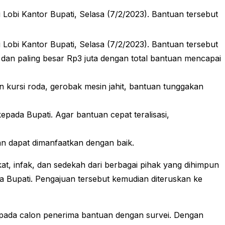
obi Kantor Bupati, Selasa (7/2/2023). Bantuan tersebut
obi Kantor Bupati, Selasa (7/2/2023). Bantuan tersebut
a dan paling besar Rp3 juta dengan total bantuan mencapai
 kursi roda, gerobak mesin jahit, bantuan tunggakan
ada Bupati. Agar bantuan cepat teralisasi,
n dapat dimanfaatkan dengan baik.
, infak, dan sedekah dari berbagai pihak yang dihimpun
 Bupati. Pengajuan tersebut kemudian diteruskan ke
 kepada calon penerima bantuan dengan survei. Dengan