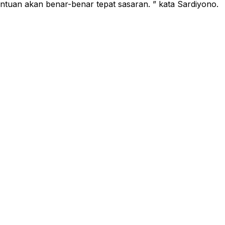
antuan akan benar-benar tepat sasaran. ” kata Sardiyono.