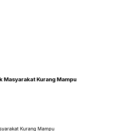
tuk Masyarakat Kurang Mampu