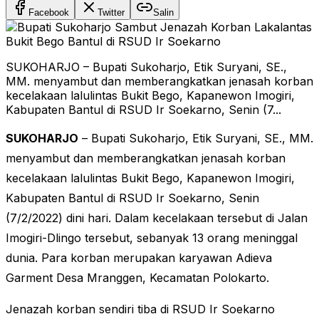
Facebook
Twitter
Salin
SUKOHARJO – Bupati Sukoharjo, Etik Suryani, SE.,
MM. menyambut dan memberangkatkan jenasah korban
kecelakaan lalulintas Bukit Bego, Kapanewon Imogiri,
Kabupaten Bantul di RSUD Ir Soekarno, Senin (7...
SUKOHARJO
– Bupati Sukoharjo, Etik Suryani, SE., MM.
menyambut dan memberangkatkan jenasah korban
kecelakaan lalulintas Bukit Bego, Kapanewon Imogiri,
Kabupaten Bantul di RSUD Ir Soekarno, Senin
(7/2/2022) dini hari. Dalam kecelakaan tersebut di Jalan
Imogiri-Dlingo tersebut, sebanyak 13 orang meninggal
dunia. Para korban merupakan karyawan Adieva
Garment Desa Mranggen, Kecamatan Polokarto.
Jenazah korban sendiri tiba di RSUD Ir Soekarno