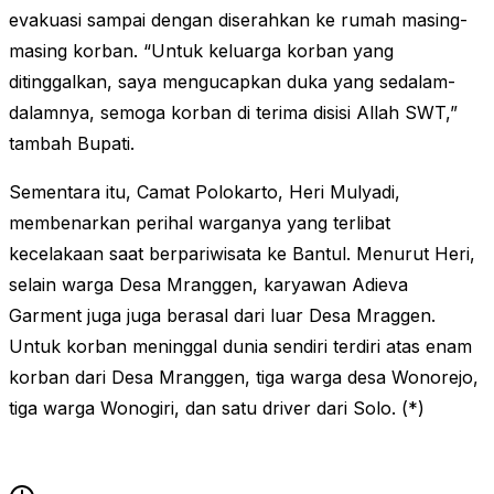
evakuasi sampai dengan diserahkan ke rumah masing-
masing korban. “Untuk keluarga korban yang
ditinggalkan, saya mengucapkan duka yang sedalam-
dalamnya, semoga korban di terima disisi Allah SWT,”
tambah Bupati.
Sementara itu, Camat Polokarto, Heri Mulyadi,
membenarkan perihal warganya yang terlibat
kecelakaan saat berpariwisata ke Bantul. Menurut Heri,
selain warga Desa Mranggen, karyawan Adieva
Garment juga juga berasal dari luar Desa Mraggen.
Untuk korban meninggal dunia sendiri terdiri atas enam
korban dari Desa Mranggen, tiga warga desa Wonorejo,
tiga warga Wonogiri, dan satu driver dari Solo. (*)