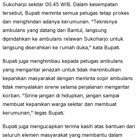
Sukoharjo sekitar 00.45 WIB. Dalam kesempatan
tersebut, Bupati meminta semua petugas tetap prokes
dan menghindari adanya kerumunan. “Teknisnya
ambulans yang datang dari Bantul, langsung
dipindahkan ke ambulans relawan Sukoharjo untuk
langsung diserahkan ke rumah duka,” kata Bupati.
Bupati juga menghimbau kepada petugas ambulans
yang mengantar jenazah untuk tidak menimbulkan
kepanikan masyarakat dengan meminta sopir ambulans
tidak menyalakan sirene selama perjalanan mengantar
korban. “Sirine jangan di hidupkan, jangan sampai
membuat kepanikan warga sekitar dan membuat
kerumunan,” tegas Bupati.
Bupati juga mengucapkan terima kasih atas bantuan dari
seluruh elemen masyarakat yang membantu dalam