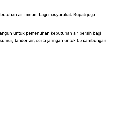
utuhan air minum bagi masyarakat. Bupati juga
angun untuk pemenuhan kebutuhan air bersih bagi
mur, tandor air, serta jaringan untuk 65 sambungan