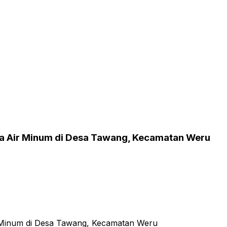
a Air Minum di Desa Tawang, Kecamatan Weru