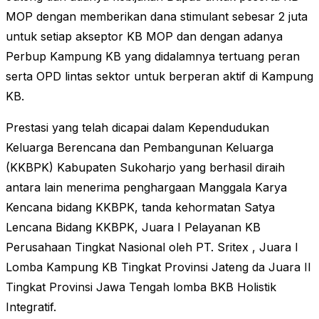
MOP dengan memberikan dana stimulant sebesar 2 juta
untuk setiap akseptor KB MOP dan dengan adanya
Perbup Kampung KB yang didalamnya tertuang peran
serta OPD lintas sektor untuk berperan aktif di Kampung
KB.
Prestasi yang telah dicapai dalam Kependudukan
Keluarga Berencana dan Pembangunan Keluarga
(KKBPK) Kabupaten Sukoharjo yang berhasil diraih
antara lain menerima penghargaan Manggala Karya
Kencana bidang KKBPK, tanda kehormatan Satya
Lencana Bidang KKBPK, Juara I Pelayanan KB
Perusahaan Tingkat Nasional oleh PT. Sritex , Juara I
Lomba Kampung KB Tingkat Provinsi Jateng da Juara II
Tingkat Provinsi Jawa Tengah lomba BKB Holistik
Integratif.