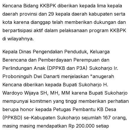
Kencana Bidang KKBPK diberikan kepada lima kepala
daerah provinsi dan 29 kepala daerah kabupaten serta
kota karena dianggap telah memberikan dukungan dan
berpartisipasi aktif dalam pelaksanaan program KKBPK
di wilayahnya.
Kepala Dinas Pengendalian Penduduk, Keluarga
Berencana dan Pemberdayaan Perempuan dan
Perlindungan Anak (DPPKB dan P3A) Sukoharjo Ir.
Proboningsih Dwi Danarti menjelaskan "anugerah
Kencana diberikan kepada Bupati Sukoharjo H.
Wardoyo Wijaya SH, MH, MM karena Bupati Sukoharjo
mempunyai komitmen yang tinggi memberikan perhatian
berupa honor kepada Petugas Pembantu KB Desa
(PPKBD) se-Kabupaten Sukoharjo sejumlah 167 orang,
masing masing mendapatkan Rp 200.000 setiap