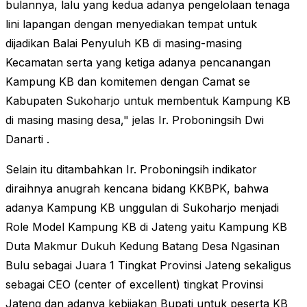
bulannya, lalu yang kedua adanya pengelolaan tenaga
lini lapangan dengan menyediakan tempat untuk
dijadikan Balai Penyuluh KB di masing-masing
Kecamatan serta yang ketiga adanya pencanangan
Kampung KB dan komitemen dengan Camat se
Kabupaten Sukoharjo untuk membentuk Kampung KB
di masing masing desa," jelas Ir. Proboningsih Dwi
Danarti .
Selain itu ditambahkan Ir. Proboningsih indikator
diraihnya anugrah kencana bidang KKBPK, bahwa
adanya Kampung KB unggulan di Sukoharjo menjadi
Role Model Kampung KB di Jateng yaitu Kampung KB
Duta Makmur Dukuh Kedung Batang Desa Ngasinan
Bulu sebagai Juara 1 Tingkat Provinsi Jateng sekaligus
sebagai CEO
(center of excellent)
tingkat Provinsi
Jateng dan adanya kebijakan Bupati untuk peserta KB