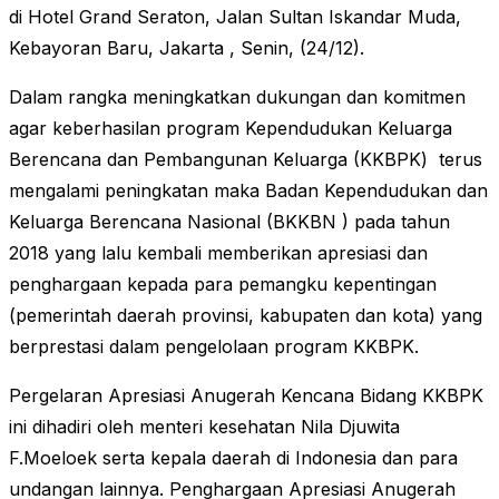
di Hotel Grand Seraton, Jalan Sultan Iskandar Muda,
Kebayoran Baru, Jakarta , Senin, (24/12).
Dalam rangka meningkatkan dukungan dan komitmen
agar keberhasilan program Kependudukan Keluarga
Berencana dan Pembangunan Keluarga (KKBPK) terus
mengalami peningkatan maka Badan Kependudukan dan
Keluarga Berencana Nasional (BKKBN ) pada tahun
2018 yang lalu kembali memberikan apresiasi dan
penghargaan kepada para pemangku kepentingan
(pemerintah daerah provinsi, kabupaten dan kota) yang
berprestasi dalam pengelolaan program KKBPK.
Pergelaran Apresiasi Anugerah Kencana Bidang KKBPK
ini dihadiri oleh menteri kesehatan Nila Djuwita
F.Moeloek serta kepala daerah di Indonesia dan para
undangan lainnya. Penghargaan Apresiasi Anugerah