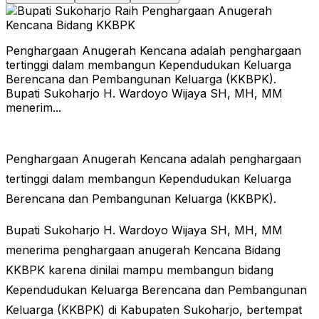
Penghargaan Anugerah Kencana adalah penghargaan
tertinggi dalam membangun Kependudukan Keluarga
Berencana dan Pembangunan Keluarga (KKBPK).
Bupati Sukoharjo H. Wardoyo Wijaya SH, MH, MM
menerim...
Penghargaan Anugerah Kencana adalah penghargaan
tertinggi dalam membangun Kependudukan Keluarga
Berencana dan Pembangunan Keluarga (KKBPK).
Bupati Sukoharjo H. Wardoyo Wijaya SH, MH, MM
menerima penghargaan anugerah Kencana Bidang
KKBPK karena dinilai mampu membangun bidang
Kependudukan Keluarga Berencana dan Pembangunan
Keluarga (KKBPK) di Kabupaten Sukoharjo, bertempat