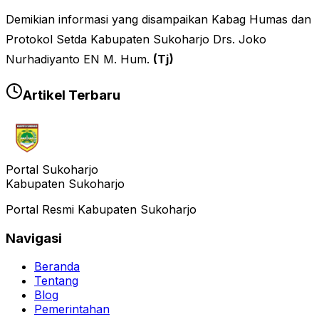
Demikian informasi yang disampaikan Kabag Humas dan
Protokol Setda Kabupaten Sukoharjo Drs. Joko
Nurhadiyanto EN M. Hum.
(Tj)
Artikel Terbaru
Portal Sukoharjo
Kabupaten Sukoharjo
Portal Resmi Kabupaten Sukoharjo
Navigasi
Beranda
Tentang
Blog
Pemerintahan