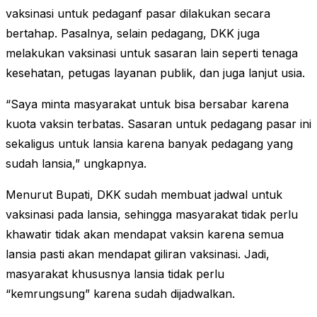
vaksinasi untuk pedaganf pasar dilakukan secara
bertahap. Pasalnya, selain pedagang, DKK juga
melakukan vaksinasi untuk sasaran lain seperti tenaga
kesehatan, petugas layanan publik, dan juga lanjut usia.
“Saya minta masyarakat untuk bisa bersabar karena
kuota vaksin terbatas. Sasaran untuk pedagang pasar ini
sekaligus untuk lansia karena banyak pedagang yang
sudah lansia,” ungkapnya.
Menurut Bupati, DKK sudah membuat jadwal untuk
vaksinasi pada lansia, sehingga masyarakat tidak perlu
khawatir tidak akan mendapat vaksin karena semua
lansia pasti akan mendapat giliran vaksinasi. Jadi,
masyarakat khususnya lansia tidak perlu
“kemrungsung” karena sudah dijadwalkan.