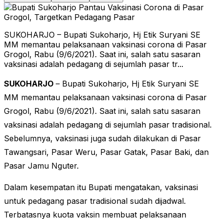
SUKOHARJO – Bupati Sukoharjo, Hj Etik Suryani SE
MM memantau pelaksanaan vaksinasi corona di Pasar
Grogol, Rabu (9/6/2021). Saat ini, salah satu sasaran
vaksinasi adalah pedagang di sejumlah pasar tr...
SUKOHARJO
– Bupati Sukoharjo, Hj Etik Suryani SE
MM memantau pelaksanaan vaksinasi corona di Pasar
Grogol, Rabu (9/6/2021). Saat ini, salah satu sasaran
vaksinasi adalah pedagang di sejumlah pasar tradisional.
Sebelumnya, vaksinasi juga sudah dilakukan di Pasar
Tawangsari, Pasar Weru, Pasar Gatak, Pasar Baki, dan
Pasar Jamu Nguter.
Dalam kesempatan itu Bupati mengatakan, vaksinasi
untuk pedagang pasar tradisional sudah dijadwal.
Terbatasnya kuota vaksin membuat pelaksanaan