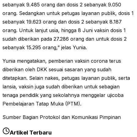
sebanyak 9.485 orang dan dosis 2 sebanyak 9.050
orang. Sedangkan untuk petugas layanan publik, dosis 1
sebanyak 19.623 orang dan dosis 2 sebanyak 8.187
orang. Untuk lanjut usia, hingga 8 Juni vaksin dosis 1
sudah diberikan pada 27.286 orang dan untuk dosis 2
sebanyak 15.295 orang,” jelas Yunia.
Yunia mengatakan, pemberian vaksin corona terus
diberikan oleh DKK sesuai sasaran yang sudah
ditetapkan. Selain nakes, petugas layanan publik, serta
lansia, vaksin juga sudah diberikan untuk sebagian
tenaga pendidik yang sekolahnya menggelar ujicoba
Pembelajaran Tatap Muka (PTM).
Sumber Bagian Protokol dan Komunikasi Pimpinan
Artikel Terbaru