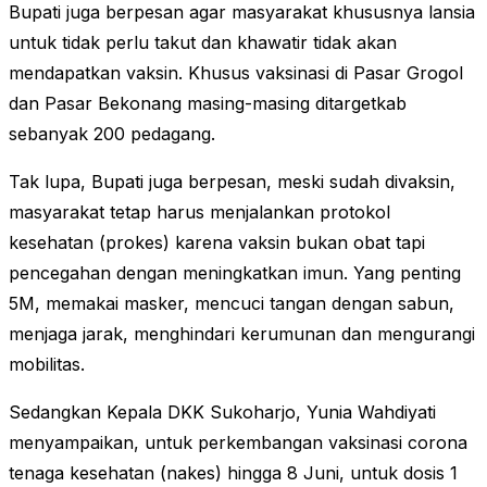
Bupati juga berpesan agar masyarakat khususnya lansia
untuk tidak perlu takut dan khawatir tidak akan
mendapatkan vaksin. Khusus vaksinasi di Pasar Grogol
dan Pasar Bekonang masing-masing ditargetkab
sebanyak 200 pedagang.
Tak lupa, Bupati juga berpesan, meski sudah divaksin,
masyarakat tetap harus menjalankan protokol
kesehatan (prokes) karena vaksin bukan obat tapi
pencegahan dengan meningkatkan imun. Yang penting
5M, memakai masker, mencuci tangan dengan sabun,
menjaga jarak, menghindari kerumunan dan mengurangi
mobilitas.
Sedangkan Kepala DKK Sukoharjo, Yunia Wahdiyati
menyampaikan, untuk perkembangan vaksinasi corona
tenaga kesehatan (nakes) hingga 8 Juni, untuk dosis 1