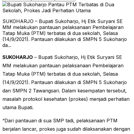
SUKOHARJO – Bupati Sukoharjo, Hj Etik Suryani SE
MM melakukan pantauan pelaksanaan Pembelajaran
Tatap Muka (PTM) terbatas di dua sekolah, Selasa
(14/9/2021). Pantauan dilakukan di SMPN 5 Sukoharjo
da...
SUKOHARJO
– Bupati Sukoharjo, Hj Etik Suryani SE
MM melakukan pantauan pelaksanaan Pembelajaran
Tatap Muka (PTM) terbatas di dua sekolah, Selasa
(14/9/2021). Pantauan dilakukan di SMPN 5 Sukoharjo
dan SMPN 2 Tawangsari. Dalam kesempatan tersebut,
masalah protokol kesehatan (prokes) menjadi perhatian
utama Bupati.
“Dari pantauan di sua SMP tadi, pelaksanaan PTM
berjalan lancar, prokes juga sudah dilaksanakan dengan