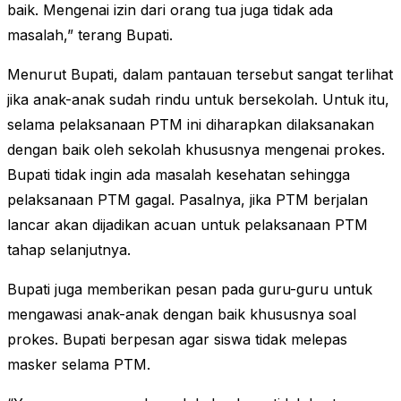
baik. Mengenai izin dari orang tua juga tidak ada
masalah,” terang Bupati.
Menurut Bupati, dalam pantauan tersebut sangat terlihat
jika anak-anak sudah rindu untuk bersekolah. Untuk itu,
selama pelaksanaan PTM ini diharapkan dilaksanakan
dengan baik oleh sekolah khususnya mengenai prokes.
Bupati tidak ingin ada masalah kesehatan sehingga
pelaksanaan PTM gagal. Pasalnya, jika PTM berjalan
lancar akan dijadikan acuan untuk pelaksanaan PTM
tahap selanjutnya.
Bupati juga memberikan pesan pada guru-guru untuk
mengawasi anak-anak dengan baik khususnya soal
prokes. Bupati berpesan agar siswa tidak melepas
masker selama PTM.