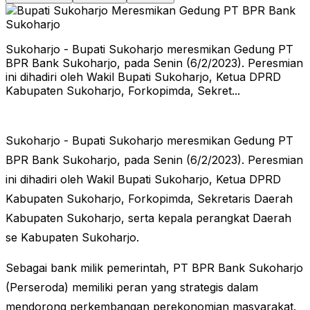
Sukoharjo - Bupati Sukoharjo meresmikan Gedung PT
BPR Bank Sukoharjo, pada Senin (6/2/2023). Peresmian
ini dihadiri oleh Wakil Bupati Sukoharjo, Ketua DPRD
Kabupaten Sukoharjo, Forkopimda, Sekret...
Sukoharjo - Bupati Sukoharjo meresmikan Gedung PT
BPR Bank Sukoharjo, pada Senin (6/2/2023). Peresmian
ini dihadiri oleh Wakil Bupati Sukoharjo, Ketua DPRD
Kabupaten Sukoharjo, Forkopimda, Sekretaris Daerah
Kabupaten Sukoharjo, serta kepala perangkat Daerah
se Kabupaten Sukoharjo.
Sebagai bank milik pemerintah, PT BPR Bank Sukoharjo
(Perseroda) memiliki peran yang strategis dalam
mendorong perkembangan perekonomian masyarakat.