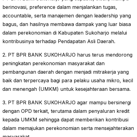
berinovasi, preference dalam menjalankan tugas,
accountable, serta manajemen dengan leadership yang
bagus, dan hasilnya membawa dampak yang luar biasa
dalam perekonomian di Kabupaten Sukoharjo melalui
kontribusinya terhadap Pendapatan Asli Daerah.
2. PT BPR BANK SUKOHARJO harus terus mendorong
peningkatan perekonomian masyarakat dan
pembangunan daerah dengan menjadi mitrakerja yang
baik dan terpercaya bagi para pelaku usaha mikro, kecil
dan menengah (UMKM) untuk kesejahteraan bersama.
3. PT BPR BANK SUKOHARJO agar mampu bersinergi
dengan OPD terkait, terutama dalam penyaluran kredit
kepada UMKM sehingga dapat memberikan kontribusi
dalam memajukan perekonomian serta mensejahterakan
masyarakat.