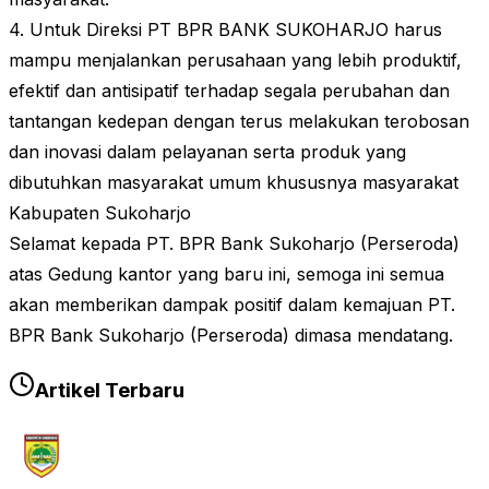
4. Untuk Direksi PT BPR BANK SUKOHARJO harus
mampu menjalankan perusahaan yang lebih produktif,
efektif dan antisipatif terhadap segala perubahan dan
tantangan kedepan dengan terus melakukan terobosan
dan inovasi dalam pelayanan serta produk yang
dibutuhkan masyarakat umum khususnya masyarakat
Kabupaten Sukoharjo
Selamat kepada PT. BPR Bank Sukoharjo (Perseroda)
atas Gedung kantor yang baru ini, semoga ini semua
akan memberikan dampak positif dalam kemajuan PT.
BPR Bank Sukoharjo (Perseroda) dimasa mendatang.
Artikel Terbaru