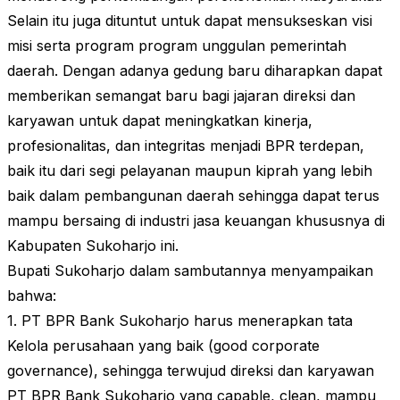
Selain itu juga dituntut untuk dapat mensukseskan visi
misi serta program program unggulan pemerintah
daerah. Dengan adanya gedung baru diharapkan dapat
memberikan semangat baru bagi jajaran direksi dan
karyawan untuk dapat meningkatkan kinerja,
profesionalitas, dan integritas menjadi BPR terdepan,
baik itu dari segi pelayanan maupun kiprah yang lebih
baik dalam pembangunan daerah sehingga dapat terus
mampu bersaing di industri jasa keuangan khususnya di
Kabupaten Sukoharjo ini.
Bupati Sukoharjo dalam sambutannya menyampaikan
bahwa:
1. PT BPR Bank Sukoharjo harus menerapkan tata
Kelola perusahaan yang baik (good corporate
governance), sehingga terwujud direksi dan karyawan
PT BPR Bank Sukoharjo yang capable, clean, mampu