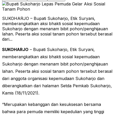
SUKOHARJO – Bupati Sukoharjo, Etik Suryani,
memberangkatkan aksi bhakti sosial kepemudaan
Sukoharjo dengan menanam bibit pohon/penghijauan
lahan. Peserta aksi sosial tanam pohon tersebut berasal
dari...
SUKOHARJO
– Bupati Sukoharjo, Etik Suryani,
memberangkatkan aksi bhakti sosial kepemudaan
Sukoharjo dengan menanam bibit pohon/penghijauan
lahan. Peserta aksi sosial tanam pohon tersebut berasal
dari anggota organisasi kepemudaan Sukoharjo dan
diberangkatkan dari halaman Setda Pemkab Sukoharjo,
Kamis (18/11/2021).
“Merupakan kebanggan dan kesuksesan bersama
bahwa para pemuda memiliki kepedulian yang tinggi