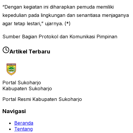
“Dengan kegiatan ini diharapkan pemuda memiliki
kepedulian pada lingkungan dan senantiasa menjaganya
agar tetap lestari,” ujarnya. (*)
Sumber Bagian Protokol dan Komunikasi Pimpinan
Artikel Terbaru
Portal Sukoharjo
Kabupaten Sukoharjo
Portal Resmi Kabupaten Sukoharjo
Navigasi
Beranda
Tentang