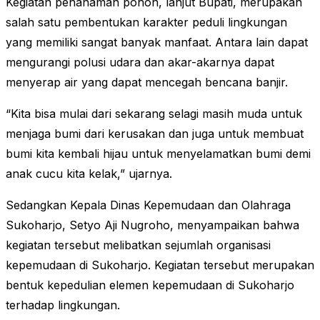
Kegiatan penanaman pohon, lanjut Bupati, merupakan
salah satu pembentukan karakter peduli lingkungan
yang memiliki sangat banyak manfaat. Antara lain dapat
mengurangi polusi udara dan akar-akarnya dapat
menyerap air yang dapat mencegah bencana banjir.
“Kita bisa mulai dari sekarang selagi masih muda untuk
menjaga bumi dari kerusakan dan juga untuk membuat
bumi kita kembali hijau untuk menyelamatkan bumi demi
anak cucu kita kelak,” ujarnya.
Sedangkan Kepala Dinas Kepemudaan dan Olahraga
Sukoharjo, Setyo Aji Nugroho, menyampaikan bahwa
kegiatan tersebut melibatkan sejumlah organisasi
kepemudaan di Sukoharjo. Kegiatan tersebut merupakan
bentuk kepedulian elemen kepemudaan di Sukoharjo
terhadap lingkungan.