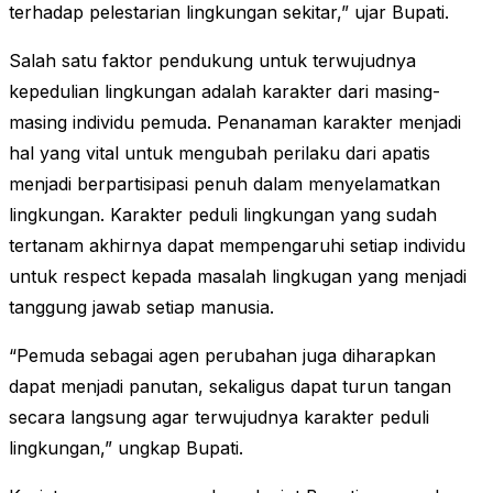
terhadap pelestarian lingkungan sekitar,” ujar Bupati.
Salah satu faktor pendukung untuk terwujudnya
kepedulian lingkungan adalah karakter dari masing-
masing individu pemuda. Penanaman karakter menjadi
hal yang vital untuk mengubah perilaku dari apatis
menjadi berpartisipasi penuh dalam menyelamatkan
lingkungan. Karakter peduli lingkungan yang sudah
tertanam akhirnya dapat mempengaruhi setiap individu
untuk respect kepada masalah lingkugan yang menjadi
tanggung jawab setiap manusia.
“Pemuda sebagai agen perubahan juga diharapkan
dapat menjadi panutan, sekaligus dapat turun tangan
secara langsung agar terwujudnya karakter peduli
lingkungan,” ungkap Bupati.