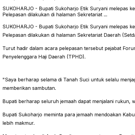
SUKOHARJO - Bupati Sukoharjo Etik Suryani melepas kebe
Pelepasan dilakukan di halaman Sekretariat ...
SUKOHARJO - Bupati Sukoharjo Etik Suryani melepas kebe
Pelepasan dilakukan di halaman Sekretariat Daerah (Set
Turut hadir dalam acara pelepasan tersebut pejabat Forum
Penyelenggara Haji Daerah (TPHD).
"Saya berharap selama di Tanah Suci untuk selalu menja
memberikan sambutan.
Bupati berharap seluruh jemaah dapat menjalani rukun, wa
Bupati Sukoharjo meminta para jemaah mendoakan Kabupa
lebih makmur.