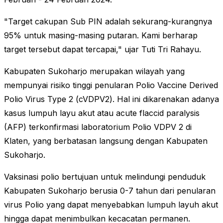
"Target cakupan Sub PIN adalah sekurang-kurangnya
95% untuk masing-masing putaran. Kami berharap
target tersebut dapat tercapai," ujar Tuti Tri Rahayu.
Kabupaten Sukoharjo merupakan wilayah yang
mempunyai risiko tinggi penularan Polio Vaccine Derived
Polio Virus Type 2 (cVDPV2). Hal ini dikarenakan adanya
kasus lumpuh layu akut atau acute flaccid paralysis
(AFP) terkonfirmasi laboratorium Polio VDPV 2 di
Klaten, yang berbatasan langsung dengan Kabupaten
Sukoharjo.
Vaksinasi polio bertujuan untuk melindungi penduduk
Kabupaten Sukoharjo berusia 0-7 tahun dari penularan
virus Polio yang dapat menyebabkan lumpuh layuh akut
hingga dapat menimbulkan kecacatan permanen.