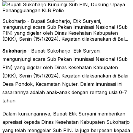
Sukoharjo - Bupati Sukoharjo, Etik Suryani,
mengunjungi acara Sub Pekan Imunisasi Nasional (Sub
PIN) yang digelar oleh Dinas Kesehatan Kabupaten
(DKK), Senin (15/1/2024). Kegiatan dilaksanakan di Bal...
Sukoharjo
-
Bupati Sukoharjo, Etik Suryani,
mengunjungi acara Sub Pekan Imunisasi Nasional (Sub
PIN) yang digelar oleh Dinas Kesehatan Kabupaten
(DKK), Senin (15/1/2024). Kegiatan
dilaksanakan di Balai
Desa Pondok,
Kecamatan Nguter.
Dalam imunisasi ini
sasarannya adalah anak-anak dengan rentang usia 0-7
tahun.
Dalam kunjungannya, Bupati Etik Suryani memberikan
apresiasi kepada Dinas Kesehatan Kabupaten Sukoharjo
yang telah menggelar Sub PIN. Ia juga berpesan kepada