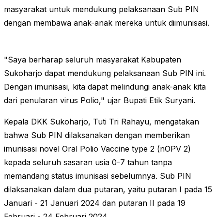
masyarakat untuk mendukung pelaksanaan Sub PIN
dengan membawa anak-anak mereka untuk diimunisasi.
"Saya berharap seluruh masyarakat Kabupaten
Sukoharjo dapat mendukung pelaksanaan Sub PIN ini.
Dengan imunisasi, kita dapat melindungi anak-anak kita
dari penularan virus Polio," ujar Bupati Etik Suryani.
Kepala DKK Sukoharjo, Tuti Tri Rahayu, mengatakan
bahwa Sub PIN dilaksanakan dengan memberikan
imunisasi novel Oral Polio Vaccine type 2 (nOPV 2)
kepada seluruh sasaran usia 0-7 tahun tanpa
memandang status imunisasi sebelumnya. Sub PIN
dilaksanakan dalam dua putaran, yaitu putaran I pada 15
Januari - 21 Januari 2024 dan putaran II pada 19
Februari - 24 Februari 2024.