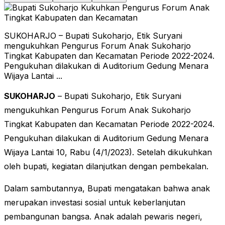
SUKOHARJO – Bupati Sukoharjo, Etik Suryani
mengukuhkan Pengurus Forum Anak Sukoharjo
Tingkat Kabupaten dan Kecamatan Periode 2022-2024.
Pengukuhan dilakukan di Auditorium Gedung Menara
Wijaya Lantai ...
SUKOHARJO
– Bupati Sukoharjo, Etik Suryani
mengukuhkan Pengurus Forum Anak Sukoharjo
Tingkat Kabupaten dan Kecamatan Periode 2022-2024.
Pengukuhan dilakukan di Auditorium Gedung Menara
Wijaya Lantai 10, Rabu (4/1/2023). Setelah dikukuhkan
oleh bupati, kegiatan dilanjutkan dengan pembekalan.
Dalam sambutannya, Bupati mengatakan bahwa anak
merupakan investasi sosial untuk keberlanjutan
pembangunan bangsa. Anak adalah pewaris negeri,