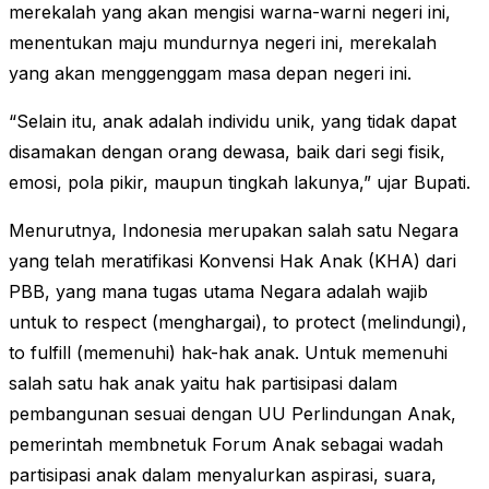
merekalah yang akan mengisi warna-warni negeri ini,
menentukan maju mundurnya negeri ini, merekalah
yang akan menggenggam masa depan negeri ini.
“Selain itu, anak adalah individu unik, yang tidak dapat
disamakan dengan orang dewasa, baik dari segi fisik,
emosi, pola pikir, maupun tingkah lakunya,” ujar Bupati.
Menurutnya, Indonesia merupakan salah satu Negara
yang telah meratifikasi Konvensi Hak Anak (KHA) dari
PBB, yang mana tugas utama Negara adalah wajib
untuk to respect (menghargai), to protect (melindungi),
to fulfill (memenuhi) hak-hak anak. Untuk memenuhi
salah satu hak anak yaitu hak partisipasi dalam
pembangunan sesuai dengan UU Perlindungan Anak,
pemerintah membnetuk Forum Anak sebagai wadah
partisipasi anak dalam menyalurkan aspirasi, suara,