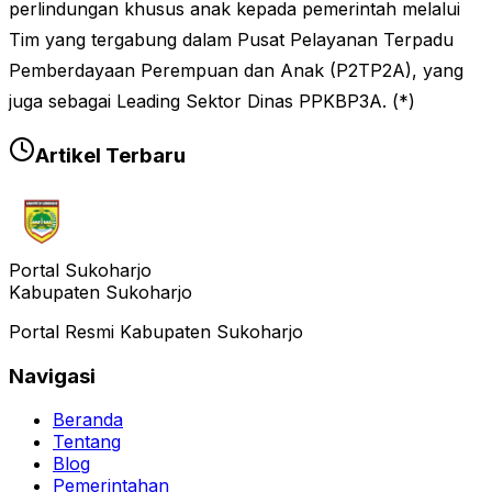
perlindungan khusus anak kepada pemerintah melalui
Tim yang tergabung dalam Pusat Pelayanan Terpadu
Pemberdayaan Perempuan dan Anak (P2TP2A), yang
juga sebagai Leading Sektor Dinas PPKBP3A. (*)
Artikel Terbaru
Portal Sukoharjo
Kabupaten Sukoharjo
Portal Resmi Kabupaten Sukoharjo
Navigasi
Beranda
Tentang
Blog
Pemerintahan