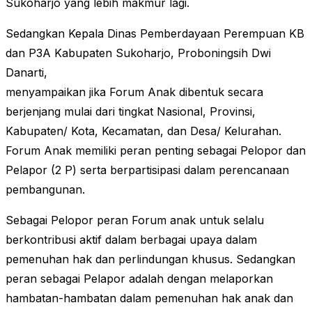
Sukoharjo yang lebih makmur lagi.
Sedangkan Kepala Dinas Pemberdayaan Perempuan KB
dan P3A Kabupaten Sukoharjo, Proboningsih Dwi
Danarti,
menyampaikan jika Forum Anak dibentuk secara
berjenjang mulai dari tingkat Nasional, Provinsi,
Kabupaten/ Kota, Kecamatan, dan Desa/ Kelurahan.
Forum Anak memiliki peran penting sebagai Pelopor dan
Pelapor (2 P) serta berpartisipasi dalam perencanaan
pembangunan.
Sebagai Pelopor peran Forum anak untuk selalu
berkontribusi aktif dalam berbagai upaya dalam
pemenuhan hak dan perlindungan khusus. Sedangkan
peran sebagai Pelapor adalah dengan melaporkan
hambatan-hambatan dalam pemenuhan hak anak dan