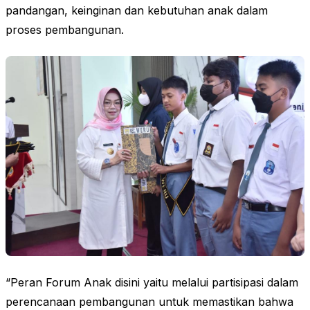
pandangan, keinginan dan kebutuhan anak dalam
proses pembangunan.
“Peran Forum Anak disini yaitu melalui partisipasi dalam
perencanaan pembangunan untuk memastikan bahwa