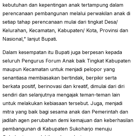
kebutuhan dan kepentingan anak tertampung dalam
perencanaan pembangunan melalui perwakilan anak di
setiap tahap perencanaan mulai dari tingkat Desa/
Kelurahan, Kecamatan, Kabupaten/ Kota, Provinsi dan
Nasional,” lanjut Bupati.
Dalam kesempatan itu Bupati juga berpesan kepada
seluruh Pengurus Forum Anak baik Tingkat Kabupaten
maupun Kecamatan untuk menjadi pelopor yang
senantiasa membiasakan bertindak, berpikir serta
berkata positif, berinovasi dan kreatif, dimulai dari diri
sendiri dan selanjutnya mengajak teman-teman lain
untuk melakukan kebiasaan tersebut. Juga, menjadi
mitra yang baik bagi sesama anak dan Pemerintah dan
jadilah agen perubahan demi kemajuan dan keberhasilan
pembangunan di Kabupaten Sukoharjo menuju