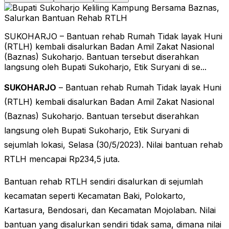
SUKOHARJO – Bantuan rehab Rumah Tidak layak Huni
(RTLH) kembali disalurkan Badan Amil Zakat Nasional
(Baznas) Sukoharjo. Bantuan tersebut diserahkan
langsung oleh Bupati Sukoharjo, Etik Suryani di se...
SUKOHARJO
– Bantuan rehab Rumah Tidak layak Huni
(RTLH) kembali disalurkan Badan Amil Zakat Nasional
(Baznas) Sukoharjo. Bantuan tersebut diserahkan
langsung oleh Bupati Sukoharjo, Etik Suryani di
sejumlah lokasi, Selasa (30/5/2023). Nilai bantuan rehab
RTLH mencapai Rp234,5 juta.
Bantuan rehab RTLH sendiri disalurkan di sejumlah
kecamatan seperti Kecamatan Baki, Polokarto,
Kartasura, Bendosari, dan Kecamatan Mojolaban. Nilai
bantuan yang disalurkan sendiri tidak sama, dimana nilai