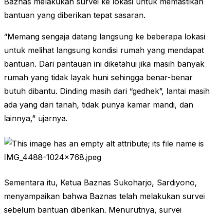
Baznas melakukan survei ke lokasi untuk memastikan
bantuan yang diberikan tepat sasaran.
“Memang sengaja datang langsung ke beberapa lokasi
untuk melihat langsung kondisi rumah yang mendapat
bantuan. Dari pantauan ini diketahui jika masih banyak
rumah yang tidak layak huni sehingga benar-benar
butuh dibantu. Dinding masih dari “gedhek”, lantai masih
ada yang dari tanah, tidak punya kamar mandi, dan
lainnya,” ujarnya.
Sementara itu, Ketua Baznas Sukoharjo, Sardiyono,
menyampaikan bahwa Baznas telah melakukan survei
sebelum bantuan diberikan. Menurutnya, survei