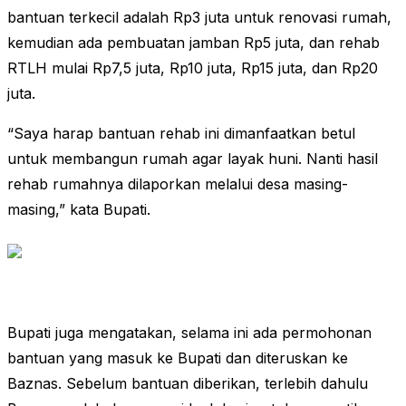
bantuan terkecil adalah Rp3 juta untuk renovasi rumah,
kemudian ada pembuatan jamban Rp5 juta, dan rehab
RTLH mulai Rp7,5 juta, Rp10 juta, Rp15 juta, dan Rp20
juta.
“Saya harap bantuan rehab ini dimanfaatkan betul
untuk membangun rumah agar layak huni. Nanti hasil
rehab rumahnya dilaporkan melalui desa masing-
masing,” kata Bupati.
Bupati juga mengatakan, selama ini ada permohonan
bantuan yang masuk ke Bupati dan diteruskan ke
Baznas. Sebelum bantuan diberikan, terlebih dahulu