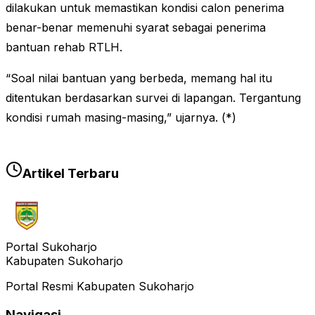
dilakukan untuk memastikan kondisi calon penerima
benar-benar memenuhi syarat sebagai penerima
bantuan rehab RTLH.
“Soal nilai bantuan yang berbeda, memang hal itu
ditentukan berdasarkan survei di lapangan. Tergantung
kondisi rumah masing-masing,” ujarnya. (*)
Artikel Terbaru
Portal Sukoharjo
Kabupaten Sukoharjo
Portal Resmi Kabupaten Sukoharjo
Navigasi