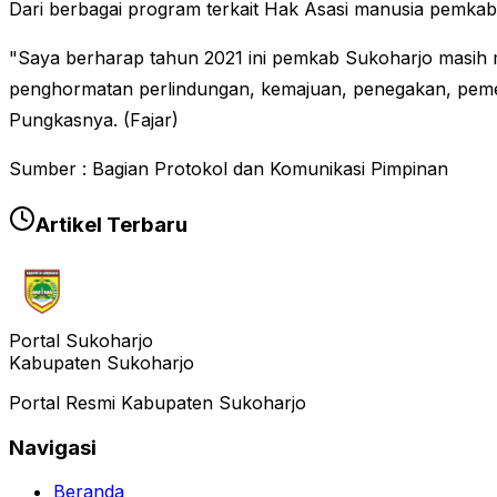
Dari berbagai program terkait Hak Asasi manusia pemka
"Saya berharap tahun 2021 ini pemkab Sukoharjo masih 
penghormatan perlindungan, kemajuan, penegakan, peme
Pungkasnya. (Fajar)
Sumber : Bagian Protokol dan Komunikasi Pimpinan
Artikel Terbaru
Portal Sukoharjo
Kabupaten Sukoharjo
Portal Resmi Kabupaten Sukoharjo
Navigasi
Beranda