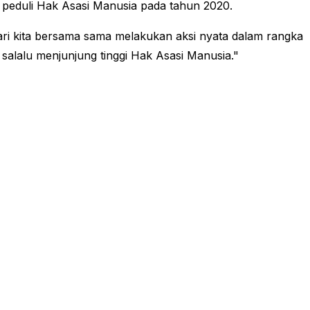
peduli Hak Asasi Manusia pada tahun 2020.
ri kita bersama sama melakukan aksi nyata dalam rangka
lalu menjunjung tinggi Hak Asasi Manusia."