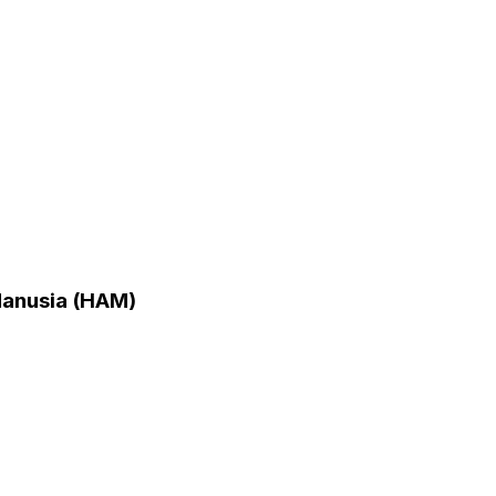
Manusia (HAM)