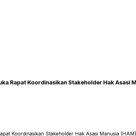
buka Rapat Koordinasikan Stakeholder Hak Asasi 