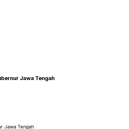
 Gubernur Jawa Tengah