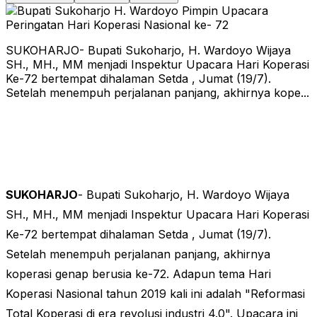
SUKOHARJO- Bupati Sukoharjo, H. Wardoyo Wijaya
SH., MH., MM menjadi Inspektur Upacara Hari Koperasi
Ke-72 bertempat dihalaman Setda , Jumat (19/7).
Setelah menempuh perjalanan panjang, akhirnya kope...
SUKOHARJO
- Bupati Sukoharjo, H. Wardoyo Wijaya
SH., MH., MM menjadi Inspektur Upacara Hari Koperasi
Ke-72 bertempat dihalaman Setda , Jumat (19/7).
Setelah menempuh perjalanan panjang, akhirnya
koperasi genap berusia ke-72. Adapun tema Hari
Koperasi Nasional tahun 2019 kali ini adalah "Reformasi
Total Koperasi di era revolusi industri 4.0". Upacara ini