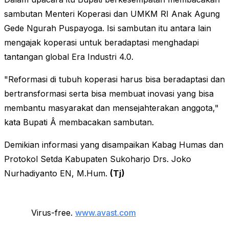
sambutan Menteri Koperasi dan UMKM RI Anak Agung
Gede Ngurah Puspayoga. Isi sambutan itu antara lain
mengajak koperasi untuk beradaptasi menghadapi
tantangan global Era Industri 4.0.
"Reformasi di tubuh koperasi harus bisa beradaptasi dan
bertransformasi serta bisa membuat inovasi yang bisa
membantu masyarakat dan mensejahterakan anggota,"
kata Bupati Â membacakan sambutan.
Demikian informasi yang disampaikan Kabag Humas dan
Protokol Setda Kabupaten Sukoharjo Drs. Joko
Nurhadiyanto EN, M.Hum.
(Tj)
Virus-free.
www.avast.com