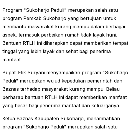
Program "Sukoharjo Peduli" merupakan salah satu
program Pemkab Sukoharjo yang bertujuan untuk
membantu masyarakat kurang mampu dalam berbagai
aspek, termasuk perbaikan rumah tidak layak huni.
Bantuan RTLH ini diharapkan dapat memberikan tempat
tinggal yang lebih layak dan sehat bagi penerima
manfaat.
Bupati Etik Suryani menyampaikan program "Sukoharjo
Peduli" merupakan wujud kepedulian pemerintah dan
Baznas terhadap masyarakat kurang mampu. Beliau
berharap bantuan RTLH ini dapat memberikan manfaat
yang besar bagi penerima manfaat dan keluarganya.
Ketua Baznas Kabupaten Sukoharjo, menambahkan
program "Sukoharjo Peduli" merupakan salah satu