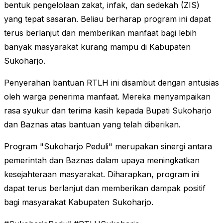
bentuk pengelolaan zakat, infak, dan sedekah (ZIS)
yang tepat sasaran. Beliau berharap program ini dapat
terus berlanjut dan memberikan manfaat bagi lebih
banyak masyarakat kurang mampu di Kabupaten
Sukoharjo.
Penyerahan bantuan RTLH ini disambut dengan antusias
oleh warga penerima manfaat. Mereka menyampaikan
rasa syukur dan terima kasih kepada Bupati Sukoharjo
dan Baznas atas bantuan yang telah diberikan.
Program "Sukoharjo Peduli" merupakan sinergi antara
pemerintah dan Baznas dalam upaya meningkatkan
kesejahteraan masyarakat. Diharapkan, program ini
dapat terus berlanjut dan memberikan dampak positif
bagi masyarakat Kabupaten Sukoharjo.