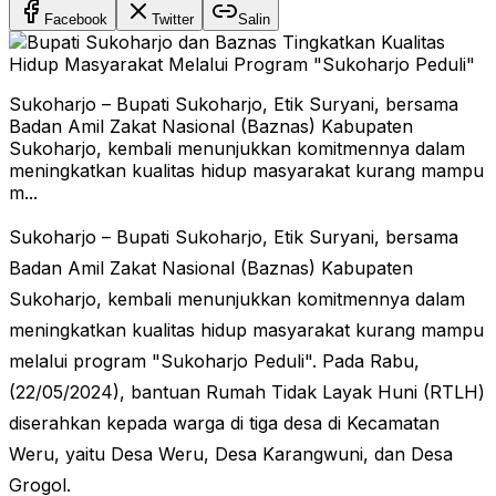
Facebook
Twitter
Salin
Sukoharjo – Bupati Sukoharjo, Etik Suryani, bersama
Badan Amil Zakat Nasional (Baznas) Kabupaten
Sukoharjo, kembali menunjukkan komitmennya dalam
meningkatkan kualitas hidup masyarakat kurang mampu
m...
Sukoharjo – Bupati Sukoharjo, Etik Suryani, bersama
Badan Amil Zakat Nasional (Baznas) Kabupaten
Sukoharjo, kembali menunjukkan komitmennya dalam
meningkatkan kualitas hidup masyarakat kurang mampu
melalui program "Sukoharjo Peduli". Pada Rabu,
(22/05/2024), bantuan Rumah Tidak Layak Huni (RTLH)
diserahkan kepada warga di tiga desa di Kecamatan
Weru, yaitu Desa Weru, Desa Karangwuni, dan Desa
Grogol.