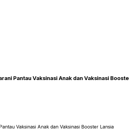
rani Pantau Vaksinasi Anak dan Vaksinasi Booste