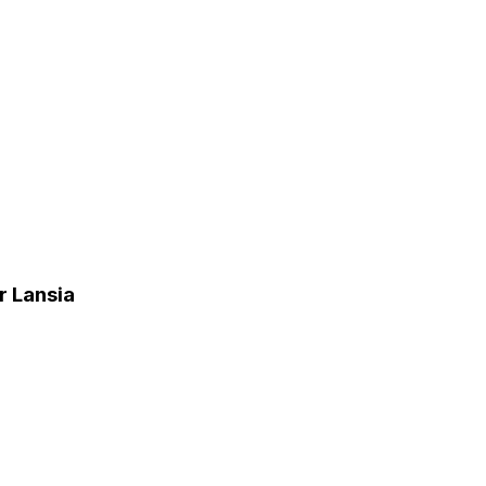
r Lansia