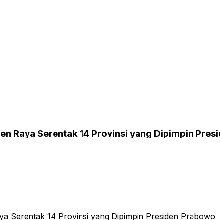
en Raya Serentak 14 Provinsi yang Dipimpin Pre