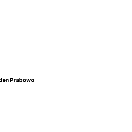
siden Prabowo