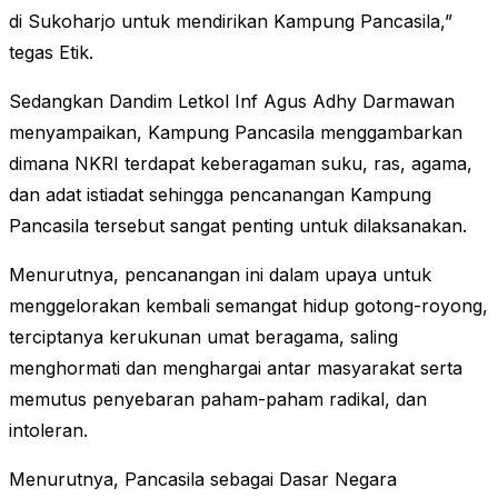
di Sukoharjo untuk mendirikan Kampung Pancasila,”
tegas Etik.
Sedangkan Dandim Letkol Inf Agus Adhy Darmawan
menyampaikan, Kampung Pancasila menggambarkan
dimana NKRI terdapat keberagaman suku, ras, agama,
dan adat istiadat sehingga pencanangan Kampung
Pancasila tersebut sangat penting untuk dilaksanakan.
Menurutnya, pencanangan ini dalam upaya untuk
menggelorakan kembali semangat hidup gotong-royong,
terciptanya kerukunan umat beragama, saling
menghormati dan menghargai antar masyarakat serta
memutus penyebaran paham-paham radikal, dan
intoleran.
Menurutnya, Pancasila sebagai Dasar Negara