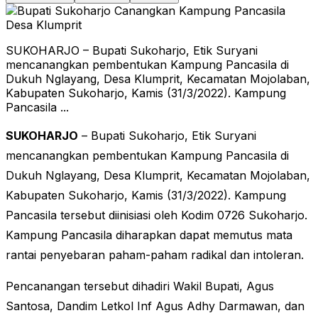
SUKOHARJO – Bupati Sukoharjo, Etik Suryani
mencanangkan pembentukan Kampung Pancasila di
Dukuh Nglayang, Desa Klumprit, Kecamatan Mojolaban,
Kabupaten Sukoharjo, Kamis (31/3/2022). Kampung
Pancasila ...
SUKOHARJO
– Bupati Sukoharjo, Etik Suryani
mencanangkan pembentukan Kampung Pancasila di
Dukuh Nglayang, Desa Klumprit, Kecamatan Mojolaban,
Kabupaten Sukoharjo, Kamis (31/3/2022). Kampung
Pancasila tersebut diinisiasi oleh Kodim 0726 Sukoharjo.
Kampung Pancasila diharapkan dapat memutus mata
rantai penyebaran paham-paham radikal dan intoleran.
Pencanangan tersebut dihadiri Wakil Bupati, Agus
Santosa, Dandim Letkol Inf Agus Adhy Darmawan, dan