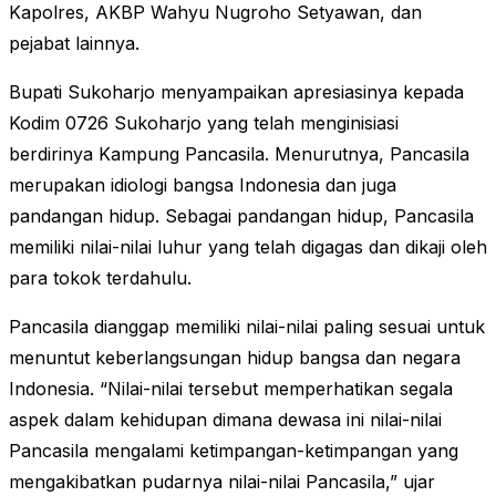
Kapolres, AKBP Wahyu Nugroho Setyawan, dan
pejabat lainnya.
Bupati Sukoharjo menyampaikan apresiasinya kepada
Kodim 0726 Sukoharjo yang telah menginisiasi
berdirinya Kampung Pancasila. Menurutnya, Pancasila
merupakan idiologi bangsa Indonesia dan juga
pandangan hidup. Sebagai pandangan hidup, Pancasila
memiliki nilai-nilai luhur yang telah digagas dan dikaji oleh
para tokok terdahulu.
Pancasila dianggap memiliki nilai-nilai paling sesuai untuk
menuntut keberlangsungan hidup bangsa dan negara
Indonesia. “Nilai-nilai tersebut memperhatikan segala
aspek dalam kehidupan dimana dewasa ini nilai-nilai
Pancasila mengalami ketimpangan-ketimpangan yang
mengakibatkan pudarnya nilai-nilai Pancasila,” ujar