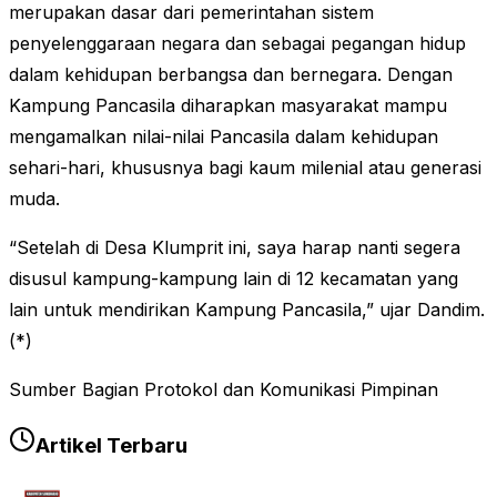
merupakan dasar dari pemerintahan sistem
penyelenggaraan negara dan sebagai pegangan hidup
dalam kehidupan berbangsa dan bernegara. Dengan
Kampung Pancasila diharapkan masyarakat mampu
mengamalkan nilai-nilai Pancasila dalam kehidupan
sehari-hari, khususnya bagi kaum milenial atau generasi
muda.
“Setelah di Desa Klumprit ini, saya harap nanti segera
disusul kampung-kampung lain di 12 kecamatan yang
lain untuk mendirikan Kampung Pancasila,” ujar Dandim.
(*)
Sumber Bagian Protokol dan Komunikasi Pimpinan
Artikel Terbaru