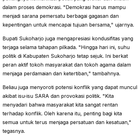
dalam proses demokrasi. "Demokrasi harus mampu
menjadi sarana pemersatu berbagai gagasan dan
kepentingan untuk mencapai tujuan bersama," ujarnya.
Bupati Sukoharjo juga mengapresiasi kondusifitas yang
terjaga selama tahapan pilkada. "Hingga hari ini, suhu
politik di Kabupaten Sukoharjo tetap sejuk. Ini berkat
peran aktif tokoh masyarakat dan tokoh agama dalam
menjaga perdamaian dan ketertiban," tambahnya.
Beliau juga menyoroti potensi konflik yang dapat muncul
akibat isu-isu SARA dan provokasi politik. "Kita
menyadari bahwa masyarakat kita sangat rentan
terhadap konflik. Oleh karena itu, penting bagi kita
semua untuk terus menjaga persatuan dan kesatuan,"
tegasnya.