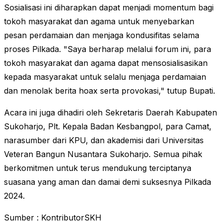
Sosialisasi ini diharapkan dapat menjadi momentum bagi
tokoh masyarakat dan agama untuk menyebarkan
pesan perdamaian dan menjaga kondusifitas selama
proses Pilkada. "Saya berharap melalui forum ini, para
tokoh masyarakat dan agama dapat mensosialisasikan
kepada masyarakat untuk selalu menjaga perdamaian
dan menolak berita hoax serta provokasi," tutup Bupati.
Acara ini juga dihadiri oleh Sekretaris Daerah Kabupaten
Sukoharjo, Plt. Kepala Badan Kesbangpol, para Camat,
narasumber dari KPU, dan akademisi dari Universitas
Veteran Bangun Nusantara Sukoharjo. Semua pihak
berkomitmen untuk terus mendukung terciptanya
suasana yang aman dan damai demi suksesnya Pilkada
2024.
Sumber : KontributorSKH