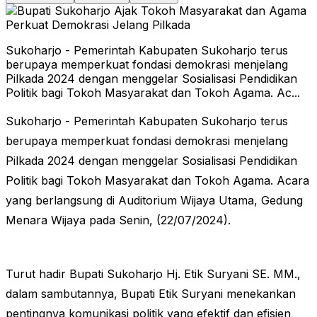
Sukoharjo - Pemerintah Kabupaten Sukoharjo terus
berupaya memperkuat fondasi demokrasi menjelang
Pilkada 2024 dengan menggelar Sosialisasi Pendidikan
Politik bagi Tokoh Masyarakat dan Tokoh Agama. Ac...
Sukoharjo - Pemerintah Kabupaten Sukoharjo terus
berupaya memperkuat fondasi demokrasi menjelang
Pilkada 2024 dengan menggelar Sosialisasi Pendidikan
Politik bagi Tokoh Masyarakat dan Tokoh Agama. Acara
yang berlangsung di Auditorium Wijaya Utama, Gedung
Menara Wijaya pada Senin, (22/07/2024).
Turut hadir Bupati Sukoharjo Hj. Etik Suryani SE. MM.,
dalam sambutannya, Bupati Etik Suryani menekankan
pentingnya komunikasi politik yang efektif dan efisien