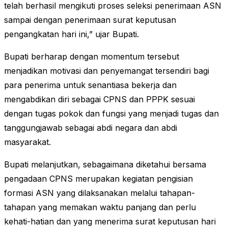
telah berhasil mengikuti proses seleksi penerimaan ASN
sampai dengan penerimaan surat keputusan
pengangkatan hari ini,” ujar Bupati.
Bupati berharap dengan momentum tersebut
menjadikan motivasi dan penyemangat tersendiri bagi
para penerima untuk senantiasa bekerja dan
mengabdikan diri sebagai CPNS dan PPPK sesuai
dengan tugas pokok dan fungsi yang menjadi tugas dan
tanggungjawab sebagai abdi negara dan abdi
masyarakat.
Bupati melanjutkan, sebagaimana diketahui bersama
pengadaan CPNS merupakan kegiatan pengisian
formasi ASN yang dilaksanakan melalui tahapan-
tahapan yang memakan waktu panjang dan perlu
kehati-hatian dan yang menerima surat keputusan hari