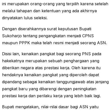
ini merupakan orang-orang yang terpilih karena setelah
melalui tahapan dan ketentuan yang ada akhirnya
dinyatakan lulus seleksi.
Dengan diserahkannya surat keputusan Bupati
Sukoharjo tentang pengangkatan menjadi CPNS
maupun PPPK maka telah resmi menjadi seorang ASN.
Disisi lain, kenaikan pangkat bagi seorang PNS pada
hakekatnya merupakan sebuah penghargaan yang
diberikan negara atas prestasi kerja. Oleh karena itu
hendaknya kenaikan pangkat yang diperoleh dapat
dipandang sebagai kenaikan tanggungjawab atas jenjang
pangkat baru yang dibarengi dengan peningkatan
prestasi kerja dan perilaku kerja yang lebih baik lagi.
Bupati mengatakan, nilai-nilai dasar bagi ASN yaitu