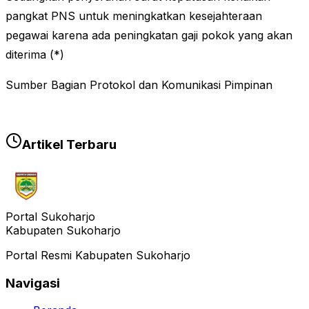
pangkat PNS untuk meningkatkan kesejahteraan
pegawai karena ada peningkatan gaji pokok yang akan
diterima (*)
Sumber Bagian Protokol dan Komunikasi Pimpinan
Artikel Terbaru
Portal Sukoharjo
Kabupaten Sukoharjo
Portal Resmi Kabupaten Sukoharjo
Navigasi