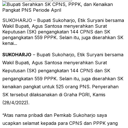
SUKOHARJO – Bupati Sukoharjo, Etik Suryani bersama
Wakil Bupati, Agus Santosa menyerahkan Surat
Keputusan (SK) pengangkatan 144 CPNS dan SK
pengangkatan 559 PPPK. Selain itu, juga diserahkan SK
kenai...
SUKOHARJO
– Bupati Sukoharjo, Etik Suryani bersama
Wakil Bupati, Agus Santosa menyerahkan Surat
Keputusan (SK) pengangkatan 144 CPNS dan SK
pengangkatan 559 PPPK. Selain itu, juga diserahkan SK
kenaikan pangkat untuk 525 orang PNS. Penyerahan
SK tersebut dilaksanakan di Graha PGRI, Kamis
(28/4/2022).
“Atas nama pribadi dan Pemkab Sukoharjo saya
ucapkan selamat kepada para CPNS dan PPPK yang