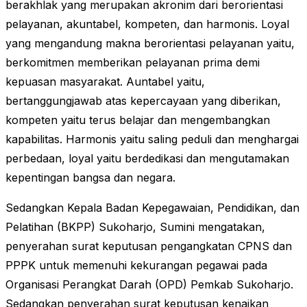
berakhlak yang merupakan akronim dari berorientasi
pelayanan, akuntabel, kompeten, dan harmonis. Loyal
yang mengandung makna berorientasi pelayanan yaitu,
berkomitmen memberikan pelayanan prima demi
kepuasan masyarakat. Auntabel yaitu,
bertanggungjawab atas kepercayaan yang diberikan,
kompeten yaitu terus belajar dan mengembangkan
kapabilitas. Harmonis yaitu saling peduli dan menghargai
perbedaan, loyal yaitu berdedikasi dan mengutamakan
kepentingan bangsa dan negara.
Sedangkan Kepala Badan Kepegawaian, Pendidikan, dan
Pelatihan (BKPP) Sukoharjo, Sumini mengatakan,
penyerahan surat keputusan pengangkatan CPNS dan
PPPK untuk memenuhi kekurangan pegawai pada
Organisasi Perangkat Darah (OPD) Pemkab Sukoharjo.
Sedangkan penyerahan surat keputusan kenaikan