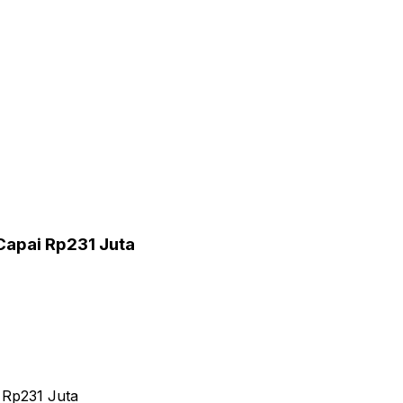
Capai Rp231 Juta