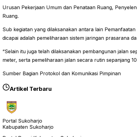
Urusan Pekerjaan Umum dan Penataan Ruang, Penyelen
Ruang.
Sub kegiatan yang dilaksanakan antara lain Pemanfaatan
dicapai adalah pemeliharaan sistem jaringan prasarana d
“Selain itu juga telah dilaksanakan pembangunan jalan se
meter, serta pemeliharaan jalan secara rutin sepanjang 105
Sumber Bagian Protokol dan Komunikasi Pimpinan
Artikel Terbaru
Portal Sukoharjo
Kabupaten Sukoharjo