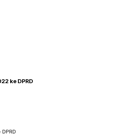
2022 ke DPRD