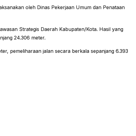
aksanakan oleh Dinas Pekerjaan Umum dan Penataan
awasan Strategis Daerah Kabupaten/Kota. Hasil yang
njang 24.306 meter.
eter, pemeliharaan jalan secara berkala sepanjang 6.393