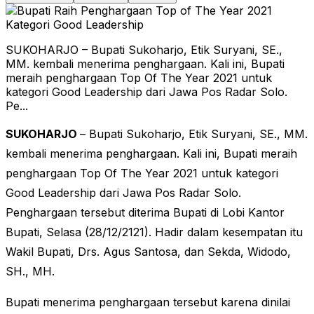
SUKOHARJO – Bupati Sukoharjo, Etik Suryani, SE.,
MM. kembali menerima penghargaan. Kali ini, Bupati
meraih penghargaan Top Of The Year 2021 untuk
kategori Good Leadership dari Jawa Pos Radar Solo.
Pe...
SUKOHARJO
– Bupati Sukoharjo, Etik Suryani, SE., MM.
kembali menerima penghargaan. Kali ini, Bupati meraih
penghargaan Top Of The Year 2021 untuk kategori
Good Leadership dari Jawa Pos Radar Solo.
Penghargaan tersebut diterima Bupati di Lobi Kantor
Bupati, Selasa (28/12/2121). Hadir dalam kesempatan itu
Wakil Bupati, Drs. Agus Santosa, dan Sekda, Widodo,
SH., MH.
Bupati menerima penghargaan tersebut karena dinilai