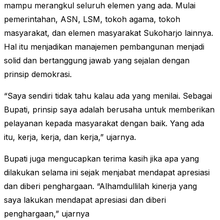
mampu merangkul seluruh elemen yang ada. Mulai
pemerintahan, ASN, LSM, tokoh agama, tokoh
masyarakat, dan elemen masyarakat Sukoharjo lainnya.
Hal itu menjadikan manajemen pembangunan menjadi
solid dan bertanggung jawab yang sejalan dengan
prinsip demokrasi.
“Saya sendiri tidak tahu kalau ada yang menilai. Sebagai
Bupati, prinsip saya adalah berusaha untuk memberikan
pelayanan kepada masyarakat dengan baik. Yang ada
itu, kerja, kerja, dan kerja,” ujarnya.
Bupati juga mengucapkan terima kasih jika apa yang
dilakukan selama ini sejak menjabat mendapat apresiasi
dan diberi penghargaan. “Alhamdullilah kinerja yang
saya lakukan mendapat apresiasi dan diberi
penghargaan,” ujarnya