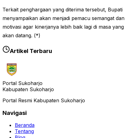
Terkait penghargaan yang diterima tersebut, Bupati
menyampaikan akan menjadi pemacu semangat dan
motivasi agar kinerjanya lebih baik lagi di masa yang
akan datang. (*)
Artikel Terbaru
Portal Sukoharjo
Kabupaten Sukoharjo
Portal Resmi Kabupaten Sukoharjo
Navigasi
Beranda
Tentang
Blog