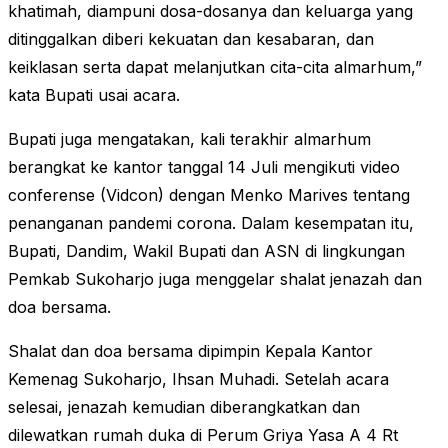
khatimah, diampuni dosa-dosanya dan keluarga yang
ditinggalkan diberi kekuatan dan kesabaran, dan
keiklasan serta dapat melanjutkan cita-cita almarhum,”
kata Bupati usai acara.
Bupati juga mengatakan, kali terakhir almarhum
berangkat ke kantor tanggal 14 Juli mengikuti video
conferense (Vidcon) dengan Menko Marives tentang
penanganan pandemi corona. Dalam kesempatan itu,
Bupati, Dandim, Wakil Bupati dan ASN di lingkungan
Pemkab Sukoharjo juga menggelar shalat jenazah dan
doa bersama.
Shalat dan doa bersama dipimpin Kepala Kantor
Kemenag Sukoharjo, Ihsan Muhadi. Setelah acara
selesai, jenazah kemudian diberangkatkan dan
dilewatkan rumah duka di Perum Griya Yasa A 4 Rt