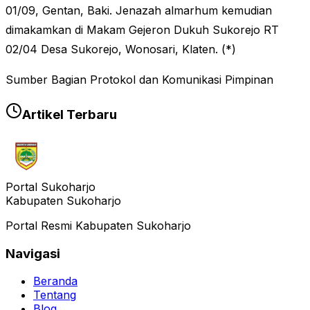
01/09, Gentan, Baki. Jenazah almarhum kemudian
dimakamkan di Makam Gejeron Dukuh Sukorejo RT
02/04 Desa Sukorejo, Wonosari, Klaten. (*)
Sumber Bagian Protokol dan Komunikasi Pimpinan
Artikel Terbaru
Portal Sukoharjo
Kabupaten Sukoharjo
Portal Resmi Kabupaten Sukoharjo
Navigasi
Beranda
Tentang
Blog