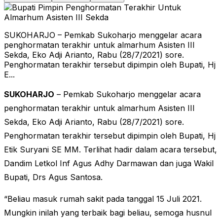
SUKOHARJO – Pemkab Sukoharjo menggelar acara
penghormatan terakhir untuk almarhum Asisten III
Sekda, Eko Adji Arianto, Rabu (28/7/2021) sore.
Penghormatan terakhir tersebut dipimpin oleh Bupati, Hj
E...
SUKOHARJO
– Pemkab Sukoharjo menggelar acara
penghormatan terakhir untuk almarhum Asisten III
Sekda, Eko Adji Arianto, Rabu (28/7/2021) sore.
Penghormatan terakhir tersebut dipimpin oleh Bupati, Hj
Etik Suryani SE MM. Terlihat hadir dalam acara tersebut,
Dandim Letkol Inf Agus Adhy Darmawan dan juga Wakil
Bupati, Drs Agus Santosa.
“Beliau masuk rumah sakit pada tanggal 15 Juli 2021.
Mungkin inilah yang terbaik bagi beliau, semoga husnul