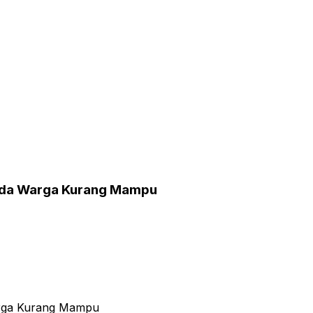
ada Warga Kurang Mampu