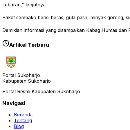
Lebaran," lanjutnya.
Paket sembako berisi beras, gula pasir, minyak goreng, si
Demikian informasi yang disampaikan Kabag Humas dan 
Artikel Terbaru
Portal Sukoharjo
Kabupaten Sukoharjo
Portal Resmi Kabupaten Sukoharjo
Navigasi
Beranda
Tentang
Blog