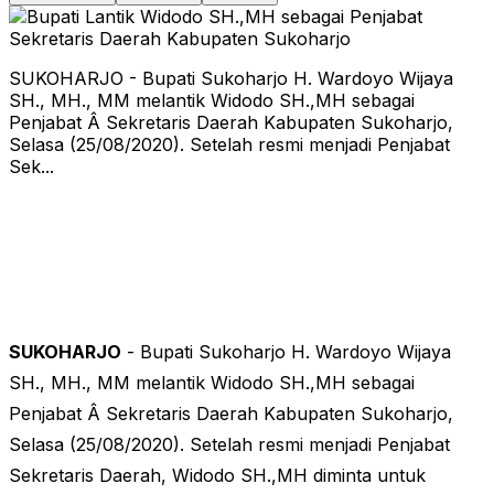
SUKOHARJO - Bupati Sukoharjo H. Wardoyo Wijaya
SH., MH., MM melantik Widodo SH.,MH sebagai
Penjabat Â Sekretaris Daerah Kabupaten Sukoharjo,
Selasa (25/08/2020). Setelah resmi menjadi Penjabat
Sek...
SUKOHARJO
- Bupati Sukoharjo H. Wardoyo Wijaya
SH., MH., MM melantik Widodo SH.,MH sebagai
Penjabat Â Sekretaris Daerah Kabupaten Sukoharjo,
Selasa (25/08/2020). Setelah resmi menjadi Penjabat
Sekretaris Daerah, Widodo SH.,MH diminta untuk