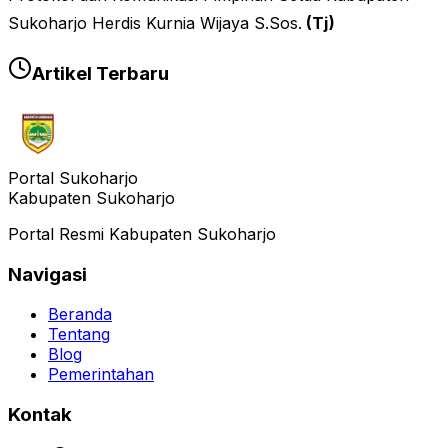
Sukoharjo Herdis Kurnia Wijaya S.Sos.
(Tj)
Artikel Terbaru
Portal Sukoharjo
Kabupaten Sukoharjo
Portal Resmi Kabupaten Sukoharjo
Navigasi
Beranda
Tentang
Blog
Pemerintahan
Kontak