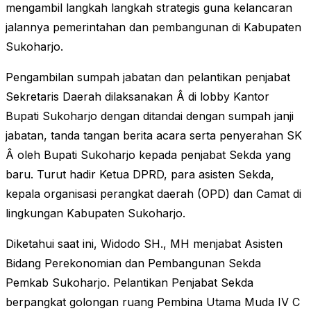
mengambil langkah langkah strategis guna kelancaran
jalannya pemerintahan dan pembangunan di Kabupaten
Sukoharjo.
Pengambilan sumpah jabatan dan pelantikan penjabat
Sekretaris Daerah dilaksanakan Â di lobby Kantor
Bupati Sukoharjo dengan ditandai dengan sumpah janji
jabatan, tanda tangan berita acara serta penyerahan SK
Â oleh Bupati Sukoharjo kepada penjabat Sekda yang
baru. Turut hadir Ketua DPRD, para asisten Sekda,
kepala organisasi perangkat daerah (OPD) dan Camat di
lingkungan Kabupaten Sukoharjo.
Diketahui saat ini, Widodo SH., MH menjabat Asisten
Bidang Perekonomian dan Pembangunan Sekda
Pemkab Sukoharjo. Pelantikan Penjabat Sekda
berpangkat golongan ruang Pembina Utama Muda IV C