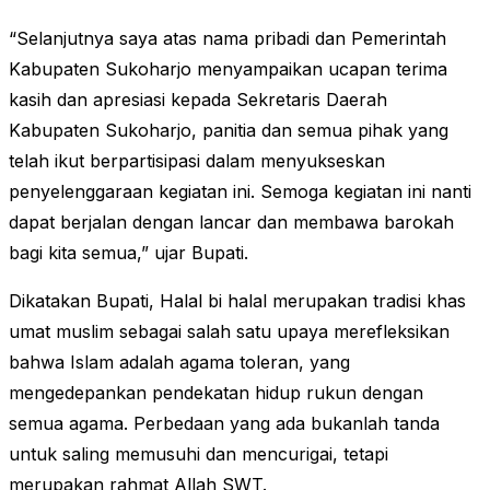
“Selanjutnya saya atas nama pribadi dan Pemerintah
Kabupaten Sukoharjo menyampaikan ucapan terima
kasih dan apresiasi kepada Sekretaris Daerah
Kabupaten Sukoharjo, panitia dan semua pihak yang
telah ikut berpartisipasi dalam menyukseskan
penyelenggaraan kegiatan ini. Semoga kegiatan ini nanti
dapat berjalan dengan lancar dan membawa barokah
bagi kita semua,” ujar Bupati.
Dikatakan Bupati, Halal bi halal merupakan tradisi khas
umat muslim sebagai salah satu upaya merefleksikan
bahwa Islam adalah agama toleran, yang
mengedepankan pendekatan hidup rukun dengan
semua agama. Perbedaan yang ada bukanlah tanda
untuk saling memusuhi dan mencurigai, tetapi
merupakan rahmat Allah SWT.