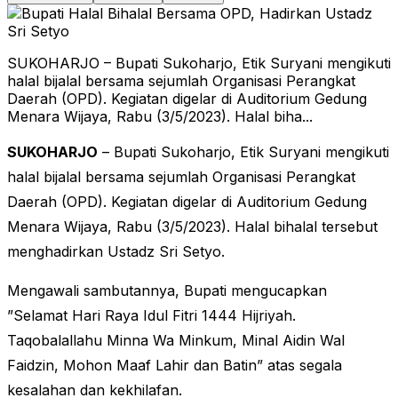
SUKOHARJO – Bupati Sukoharjo, Etik Suryani mengikuti
halal bijalal bersama sejumlah Organisasi Perangkat
Daerah (OPD). Kegiatan digelar di Auditorium Gedung
Menara Wijaya, Rabu (3/5/2023). Halal biha...
SUKOHARJO
– Bupati Sukoharjo, Etik Suryani mengikuti
halal bijalal bersama sejumlah Organisasi Perangkat
Daerah (OPD). Kegiatan digelar di Auditorium Gedung
Menara Wijaya, Rabu (3/5/2023). Halal bihalal tersebut
menghadirkan Ustadz Sri Setyo.
Mengawali sambutannya, Bupati mengucapkan
”Selamat Hari Raya Idul Fitri 1444 Hijriyah.
Taqobalallahu Minna Wa Minkum, Minal Aidin Wal
Faidzin, Mohon Maaf Lahir dan Batin” atas segala
kesalahan dan kekhilafan.