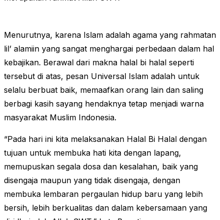
Menurutnya, karena Islam adalah agama yang rahmatan
lil’ alamiin yang sangat menghargai perbedaan dalam hal
kebajikan. Berawal dari makna halal bi halal seperti
tersebut di atas, pesan Universal Islam adalah untuk
selalu berbuat baik, memaafkan orang lain dan saling
berbagi kasih sayang hendaknya tetap menjadi warna
masyarakat Muslim Indonesia.
“Pada hari ini kita melaksanakan Halal Bi Halal dengan
tujuan untuk membuka hati kita dengan lapang,
memupuskan segala dosa dan kesalahan, baik yang
disengaja maupun yang tidak disengaja, dengan
membuka lembaran pergaulan hidup baru yang lebih
bersih, lebih berkualitas dan dalam kebersamaan yang