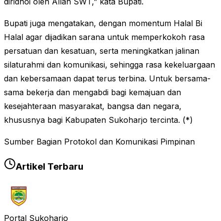
diridhoi oleh Allah SWT,” kata Bupati.
Bupati juga mengatakan, dengan momentum Halal Bi
Halal agar dijadikan sarana untuk memperkokoh rasa
persatuan dan kesatuan, serta meningkatkan jalinan
silaturahmi dan komunikasi, sehingga rasa kekeluargaan
dan kebersamaan dapat terus terbina. Untuk bersama-
sama bekerja dan mengabdi bagi kemajuan dan
kesejahteraan masyarakat, bangsa dan negara,
khususnya bagi Kabupaten Sukoharjo tercinta. (*)
Sumber Bagian Protokol dan Komunikasi Pimpinan
Artikel Terbaru
Portal Sukoharjo