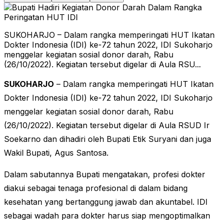
SUKOHARJO – Dalam rangka memperingati HUT Ikatan
Dokter Indonesia (IDI) ke-72 tahun 2022, IDI Sukoharjo
menggelar kegiatan sosial donor darah, Rabu
(26/10/2022). Kegiatan tersebut digelar di Aula RSU...
SUKOHARJO
– Dalam rangka memperingati HUT Ikatan
Dokter Indonesia (IDI) ke-72 tahun 2022, IDI Sukoharjo
menggelar kegiatan sosial donor darah, Rabu
(26/10/2022). Kegiatan tersebut digelar di Aula RSUD Ir
Soekarno dan dihadiri oleh Bupati Etik Suryani dan juga
Wakil Bupati, Agus Santosa.
Dalam sabutannya Bupati mengatakan, profesi dokter
diakui sebagai tenaga profesional di dalam bidang
kesehatan yang bertanggung jawab dan akuntabel. IDI
sebagai wadah para dokter harus siap mengoptimalkan