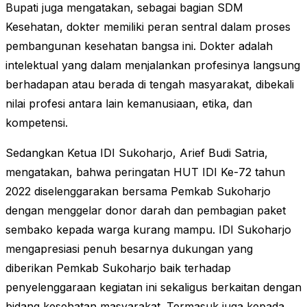
Bupati juga mengatakan, sebagai bagian SDM
Kesehatan, dokter memiliki peran sentral dalam proses
pembangunan kesehatan bangsa ini. Dokter adalah
intelektual yang dalam menjalankan profesinya langsung
berhadapan atau berada di tengah masyarakat, dibekali
nilai profesi antara lain kemanusiaan, etika, dan
kompetensi.
Sedangkan Ketua IDI Sukoharjo, Arief Budi Satria,
mengatakan, bahwa peringatan HUT IDI Ke-72 tahun
2022 diselenggarakan bersama Pemkab Sukoharjo
dengan menggelar donor darah dan pembagian paket
sembako kepada warga kurang mampu. IDI Sukoharjo
mengapresiasi penuh besarnya dukungan yang
diberikan Pemkab Sukoharjo baik terhadap
penyelenggaraan kegiatan ini sekaligus berkaitan dengan
bidang kesehatan masyarakat. Termasuk juga kepada