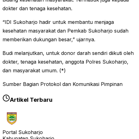
dokter dan tenaga kesehatan.
“IDI Sukoharjo hadir untuk membantu menjaga
kesehatan masyarakat dan Pemkab Sukoharjo sudah
memberikan dukungan besar,” ujarnya.
Budi melanjutkan, untuk donor darah sendiri diikuti oleh
dokter, tenaga kesehatan, anggota Polres Sukoharjo,
dan masyarakat umum. (*)
Sumber Bagian Protokol dan Komunikasi Pimpinan
Artikel Terbaru
Portal Sukoharjo
Kabupaten Sukoharjo