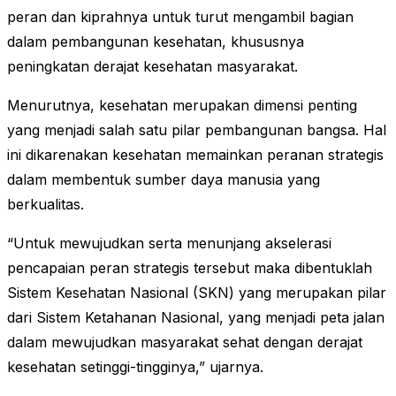
peran dan kiprahnya untuk turut mengambil bagian
dalam pembangunan kesehatan, khususnya
peningkatan derajat kesehatan masyarakat.
Menurutnya, kesehatan merupakan dimensi penting
yang menjadi salah satu pilar pembangunan bangsa. Hal
ini dikarenakan kesehatan memainkan peranan strategis
dalam membentuk sumber daya manusia yang
berkualitas.
“Untuk mewujudkan serta menunjang akselerasi
pencapaian peran strategis tersebut maka dibentuklah
Sistem Kesehatan Nasional (SKN) yang merupakan pilar
dari Sistem Ketahanan Nasional, yang menjadi peta jalan
dalam mewujudkan masyarakat sehat dengan derajat
kesehatan setinggi-tingginya,” ujarnya.