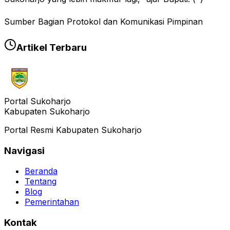
Sumber Bagian Protokol dan Komunikasi Pimpinan
Artikel Terbaru
Portal Sukoharjo
Kabupaten Sukoharjo
Portal Resmi Kabupaten Sukoharjo
Navigasi
Beranda
Tentang
Blog
Pemerintahan
Kontak