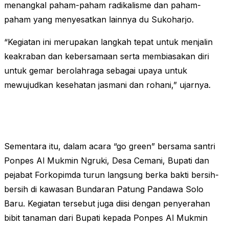
menangkal paham-paham radikalisme dan paham-
paham yang menyesatkan lainnya du Sukoharjo.
“Kegiatan ini merupakan langkah tepat untuk menjalin
keakraban dan kebersamaan serta membiasakan diri
untuk gemar berolahraga sebagai upaya untuk
mewujudkan kesehatan jasmani dan rohani,” ujarnya.
Sementara itu, dalam acara “go green” bersama santri
Ponpes Al Mukmin Ngruki, Desa Cemani, Bupati dan
pejabat Forkopimda turun langsung berka bakti bersih-
bersih di kawasan Bundaran Patung Pandawa Solo
Baru. Kegiatan tersebut juga diisi dengan penyerahan
bibit tanaman dari Bupati kepada Ponpes Al Mukmin