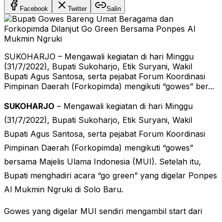
Facebook
Twitter
Salin
SUKOHARJO – Mengawali kegiatan di hari Minggu
(31/7/2022), Bupati Sukoharjo, Etik Suryani, Wakil
Bupati Agus Santosa, serta pejabat Forum Koordinasi
Pimpinan Daerah (Forkopimda) mengikuti “gowes” ber...
SUKOHARJO
– Mengawali kegiatan di hari Minggu
(31/7/2022), Bupati Sukoharjo, Etik Suryani, Wakil
Bupati Agus Santosa, serta pejabat Forum Koordinasi
Pimpinan Daerah (Forkopimda) mengikuti “gowes”
bersama Majelis Ulama Indonesia (MUI). Setelah itu,
Bupati menghadiri acara “go green” yang digelar Ponpes
Al Mukmin Ngruki di Solo Baru.
Gowes yang digelar MUI sendiri mengambil start dari