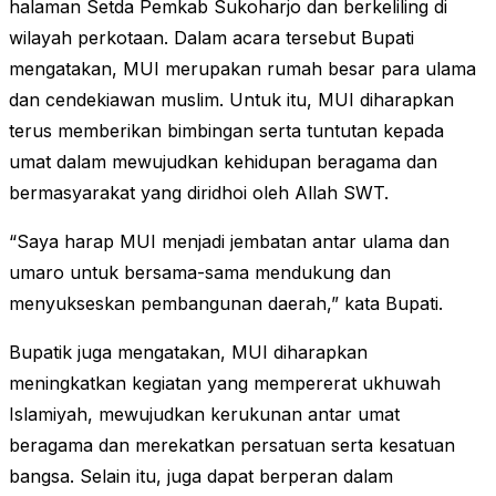
halaman Setda Pemkab Sukoharjo dan berkeliling di
wilayah perkotaan. Dalam acara tersebut Bupati
mengatakan, MUI merupakan rumah besar para ulama
dan cendekiawan muslim. Untuk itu, MUI diharapkan
terus memberikan bimbingan serta tuntutan kepada
umat dalam mewujudkan kehidupan beragama dan
bermasyarakat yang diridhoi oleh Allah SWT.
“Saya harap MUI menjadi jembatan antar ulama dan
umaro untuk bersama-sama mendukung dan
menyukseskan pembangunan daerah,” kata Bupati.
Bupatik juga mengatakan, MUI diharapkan
meningkatkan kegiatan yang mempererat ukhuwah
Islamiyah, mewujudkan kerukunan antar umat
beragama dan merekatkan persatuan serta kesatuan
bangsa. Selain itu, juga dapat berperan dalam