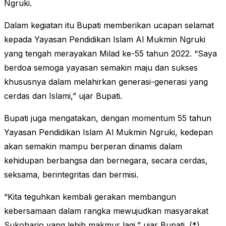
Ngruki.
Dalam kegiatan itu Bupati memberikan ucapan selamat
kepada Yayasan Pendidikan Islam Al Mukmin Ngruki
yang tengah merayakan Milad ke-55 tahun 2022. “Saya
berdoa semoga yayasan semakin maju dan sukses
khususnya dalam melahirkan generasi-generasi yang
cerdas dan Islami,” ujar Bupati.
Bupati juga mengatakan, dengan momentum 55 tahun
Yayasan Pendidikan Islam Al Mukmin Ngruki, kedepan
akan semakin mampu berperan dinamis dalam
kehidupan berbangsa dan bernegara, secara cerdas,
seksama, berintegritas dan bermisi.
“Kita teguhkan kembali gerakan membangun
kebersamaan dalam rangka mewujudkan masyarakat
Sukoharjo yang lebih makmur lagi,” ujar Bupati. (*)