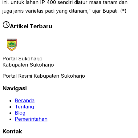
ini, untuk lahan IP 400 sendiri diatur masa tanam dan
juga jenis varietas padi yang ditanam,” ujar Bupati. (*)
Artikel Terbaru
Portal Sukoharjo
Kabupaten Sukoharjo
Portal Resmi Kabupaten Sukoharjo
Navigasi
Beranda
Tentang
Blog
Pemerintahan
Kontak