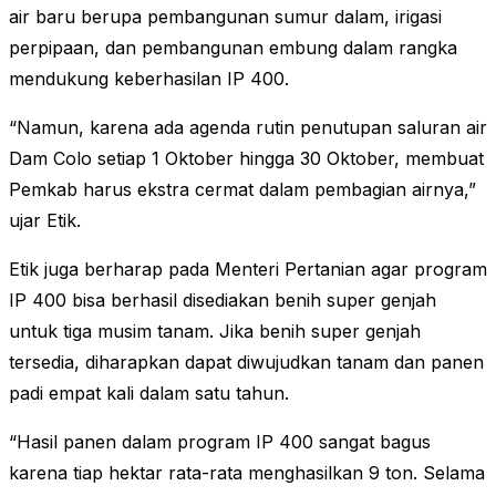
air baru berupa pembangunan sumur dalam, irigasi
perpipaan, dan pembangunan embung dalam rangka
mendukung keberhasilan IP 400.
“Namun, karena ada agenda rutin penutupan saluran air
Dam Colo setiap 1 Oktober hingga 30 Oktober, membuat
Pemkab harus ekstra cermat dalam pembagian airnya,”
ujar Etik.
Etik juga berharap pada Menteri Pertanian agar program
IP 400 bisa berhasil disediakan benih super genjah
untuk tiga musim tanam. Jika benih super genjah
tersedia, diharapkan dapat diwujudkan tanam dan panen
padi empat kali dalam satu tahun.
“Hasil panen dalam program IP 400 sangat bagus
karena tiap hektar rata-rata menghasilkan 9 ton. Selama