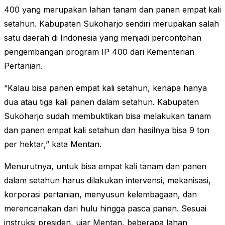
400 yang merupakan lahan tanam dan panen empat kali
setahun. Kabupaten Sukoharjo sendiri merupakan salah
satu daerah di Indonesia yang menjadi percontohan
pengembangan program IP 400 dari Kementerian
Pertanian.
“Kalau bisa panen empat kali setahun, kenapa hanya
dua atau tiga kali panen dalam setahun. Kabupaten
Sukoharjo sudah membuktikan bisa melakukan tanam
dan panen empat kali setahun dan hasilnya bisa 9 ton
per hektar,” kata Mentan.
Menurutnya, untuk bisa empat kali tanam dan panen
dalam setahun harus dilakukan intervensi, mekanisasi,
korporasi pertanian, menyusun kelembagaan, dan
merencanakan dari hulu hingga pasca panen. Sesuai
instruksi presiden, ujar Mentan, beberapa lahan