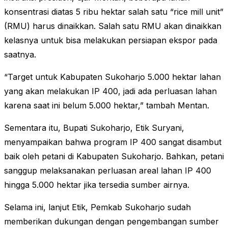
konsentrasi diatas 5 ribu hektar salah satu “rice mill unit”
(RMU) harus dinaikkan. Salah satu RMU akan dinaikkan
kelasnya untuk bisa melakukan persiapan ekspor pada
saatnya.
“Target untuk Kabupaten Sukoharjo 5.000 hektar lahan
yang akan melakukan IP 400, jadi ada perluasan lahan
karena saat ini belum 5.000 hektar,” tambah Mentan.
Sementara itu, Bupati Sukoharjo, Etik Suryani,
menyampaikan bahwa program IP 400 sangat disambut
baik oleh petani di Kabupaten Sukoharjo. Bahkan, petani
sanggup melaksanakan perluasan areal lahan IP 400
hingga 5.000 hektar jika tersedia sumber airnya.
Selama ini, lanjut Etik, Pemkab Sukoharjo sudah
memberikan dukungan dengan pengembangan sumber