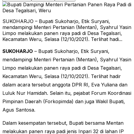
SUKOHARJO – Bupati Sukoharjo, Etik Suryani,
mendampingi Menteri Pertanian (Mentan), Syahrul Yasin
Limpo melakukan panen raya padi di Desa Tegalsari,
Kecamatan Weru, Selasa (12/10/2021). Terlihat hadi...
SUKOHARJO
– Bupati Sukoharjo, Etik Suryani,
mendampingi Menteri Pertanian (Mentan), Syahrul Yasin
Limpo melakukan panen raya padi di Desa Tegalsari,
Kecamatan Weru, Selasa (12/10/2021). Terlihat hadir
dalam acara tersebut anggota DPR RI, Eva Yuliana dan
Luluk Nur Hamidah. Selain itu, pejabat Forum Koordinasi
Pimpinan Daerah (Forkopimda) dan juga Wakil Bupati,
Agus Santosa.
Dalam kesempatan tersebut, Bupati bersama Mentan
melakukan panen raya padi jenis Inpari 32 di lahan IP