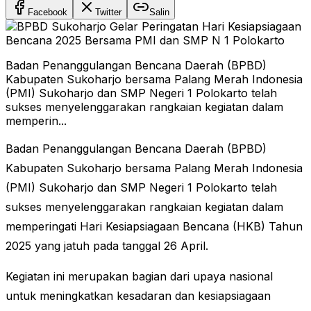
Facebook
Twitter
Salin
Badan Penanggulangan Bencana Daerah (BPBD)
Kabupaten Sukoharjo bersama Palang Merah Indonesia
(PMI) Sukoharjo dan SMP Negeri 1 Polokarto telah
sukses menyelenggarakan rangkaian kegiatan dalam
memperin...
Badan Penanggulangan Bencana Daerah (BPBD)
Kabupaten Sukoharjo bersama Palang Merah Indonesia
(PMI) Sukoharjo dan SMP Negeri 1 Polokarto telah
sukses menyelenggarakan rangkaian kegiatan dalam
memperingati Hari Kesiapsiagaan Bencana (HKB) Tahun
2025 yang jatuh pada tanggal 26 April.
Kegiatan ini merupakan bagian dari upaya nasional
untuk meningkatkan kesadaran dan kesiapsiagaan