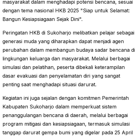
masyarakat dalam menghadapi potensi bencana, sesuai
dengan tema nasional HKB 2025 "Siap untuk Selamat:
Bangun Kesiapsiagaan Sejak Dini".
Peringatan HKB di Sukoharjo melibatkan pelajar sebagai
generasi muda yang diharapkan dapat menjadi agen
perubahan dalam membangun budaya sadar bencana di
lingkungan keluarga dan masyarakat. Melalui berbagai
simulasi dan pelatihan, peserta dibekali keterampilan
dasar evakuasi dan penyelamatan diri yang sangat
penting saat menghadapi situasi darurat.
Kegiatan ini juga sejalan dengan komitmen Pemerintah
Kabupaten Sukoharjo dalam memperkuat sistem
penanggulangan bencana di daerah, melalui berbagai
program mitigasi dan kesiapsiagaan, termasuk simulasi
tanggap darurat gempa bumi yang digelar pada 25 April