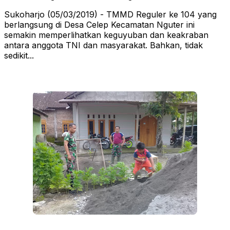
Sukoharjo (05/03/2019) - TMMD Reguler ke 104 yang
berlangsung di Desa Celep Kecamatan Nguter ini
semakin memperlihatkan keguyuban dan keakraban
antara anggota TNI dan masyarakat. Bahkan, tidak
sedikit...