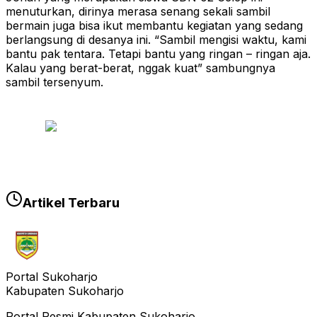
menuturkan, dirinya merasa senang sekali sambil
bermain juga bisa ikut membantu kegiatan yang sedang
berlangsung di desanya ini. “Sambil mengisi waktu, kami
bantu pak tentara. Tetapi bantu yang ringan – ringan aja.
Kalau yang berat-berat, nggak kuat” sambungnya
sambil tersenyum.
Artikel Terbaru
Portal Sukoharjo
Kabupaten Sukoharjo
Portal Resmi Kabupaten Sukoharjo