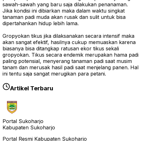
sawah-sawah yang baru saja dilakukan penanaman.
Jika kondisi ini dibiarkan maka dalam waktu singkat
tanaman padi muda akan rusak dan sulit untuk bisa
dipertahankan hidup lebih lama.
Gropyokan tikus jika dilaksanakan secara intensif maka
akan sangat efektif, hasilnya cukup memuaskan karena
biasanya bisa ditangkap ratusan ekor tikus sekali
gropyokan. Tikus secara endemik merupakan hama padi
paling potensial, menyerang tanaman padi saat musim
tanam dan merusak hasil padi saat menjelang panen. Hal
ini tentu saja sangat merugikan para petani.
Artikel Terbaru
Portal Sukoharjo
Kabupaten Sukoharjo
Portal Resmi Kabupaten Sukoharjo