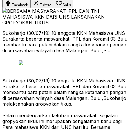
Facebook
Twitter
Salin
Sukoharjo (30/07/19) 10 anggota KKN Mahasiswa UNS
Surakarta beserta masyarakat, PPL dan Koramil 03 Bulu
membantu para petani dalam rangka ketahanan pangan
di persawahan wilayah desa Malangan, Bulu ,S...
Sukoharjo (30/07/19) 10 anggota KKN Mahasiswa UNS
Surakarta beserta masyarakat, PPL dan Koramil 03 Bulu
membantu para petani dalam rangka ketahanan pangan
di persawahan wilayah desa Malangan, Bulu ,Sukoharjo
melaksanakan gropyokan tikus.
Selain mendengarkan keluhan masyarakat, kegiatan
gropyokan tikus ini merupakan pengalaman baru bagi
Para mahasiswa KKN dari UNS hari itu. Bersama