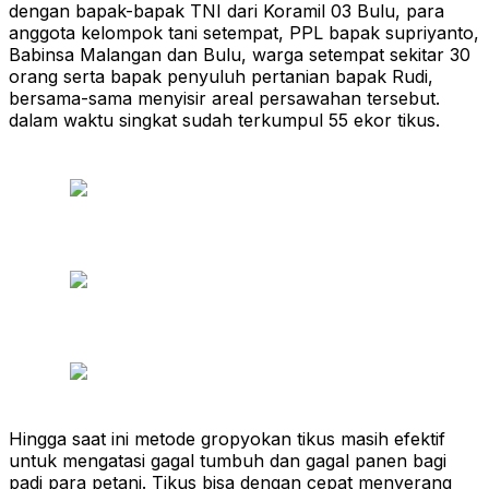
dengan bapak-bapak TNI dari Koramil 03 Bulu, para
anggota kelompok tani setempat, PPL bapak supriyanto,
Babinsa Malangan dan Bulu, warga setempat sekitar 30
orang serta bapak penyuluh pertanian bapak Rudi,
bersama-sama menyisir areal persawahan tersebut.
dalam waktu singkat sudah terkumpul 55 ekor tikus.
Hingga saat ini metode gropyokan tikus masih efektif
untuk mengatasi gagal tumbuh dan gagal panen bagi
padi para petani. Tikus bisa dengan cepat menyerang