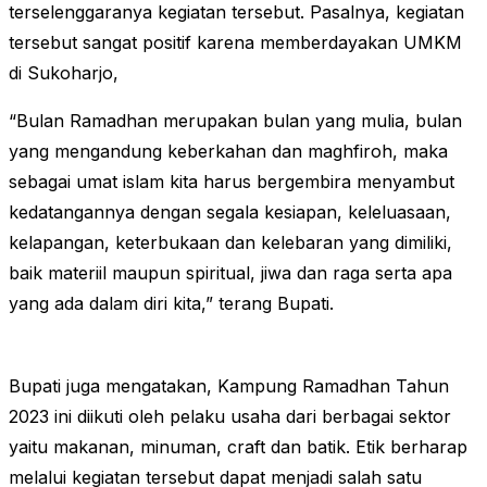
terselenggaranya kegiatan tersebut. Pasalnya, kegiatan
tersebut sangat positif karena memberdayakan UMKM
di Sukoharjo,
“Bulan Ramadhan merupakan bulan yang mulia, bulan
yang mengandung keberkahan dan maghfiroh, maka
sebagai umat islam kita harus bergembira menyambut
kedatangannya dengan segala kesiapan, keleluasaan,
kelapangan, keterbukaan dan kelebaran yang dimiliki,
baik materiil maupun spiritual, jiwa dan raga serta apa
yang ada dalam diri kita,” terang Bupati.
Bupati juga mengatakan, Kampung Ramadhan Tahun
2023 ini diikuti oleh pelaku usaha dari berbagai sektor
yaitu makanan, minuman, craft dan batik. Etik berharap
melalui kegiatan tersebut dapat menjadi salah satu