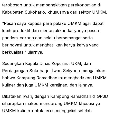
terobosan untuk membangkitkan perekonomian di
Kabupaten Sukoharjo, khususnya dari sektor UMKM.
“Pesan saya kepada para pelaku UMKM agar dapat
lebih produktif dan menunjukkan karyanya pasca
pandemi corona dan selalu bersemangat serta
berinovasi untuk menghasilkan karya-karya yang
berkualitas,” ujarnya.
Sedangkan Kepala Dinas Koperasi, UKM, dan
Perdagangan Sukoharjo, Iwan Setiyono mengatakan
bahwa Kampung Ramadhan ini menghadirkan UMKM
kuliner dan juga UMKM kerajinan, dan lainnya.
Dikatakan Iwan, dengan Kampung Ramadhan di GP3D
diharapkan makpu mendorong UMKM khususnya
UMKM kuliner untuk terus menggeliat setelah