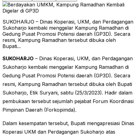
SUKOHARJO – Dinas Koperasi, UKM, dan Perdagangan
Sukoharjo kembaki menggelar Kampung Ramadhan di
Gedung Pusat Promosi Potensi daerah (GP3D). Secara
resmi, Kampung Ramadhan tersebut dibuka oleh
Bupati...
SUKOHARJO
– Dinas Koperasi, UKM, dan Perdagangan
Sukoharjo kembaki menggelar Kampung Ramadhan di
Gedung Pusat Promosi Potensi daerah (GP3D). Secara
resmi, Kampung Ramadhan tersebut dibuka oleh Bupati
Sukoharjo, Etik Suryani, sabtu (25/3/2023). Hadir dalam
pembukaan tersebut sejumlah pejabat Forum Koordinasi
Pimpinan Daerah (Forkopimda).
Dalam kesempatan tersebut, Bupati mengapresiasi Dinas
Koperasi UKM dan Perdagangan Sukoharjo atas