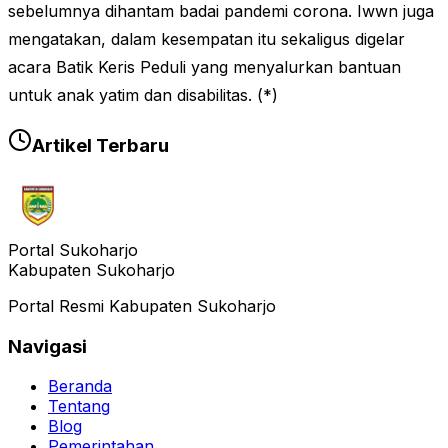
sebelumnya dihantam badai pandemi corona. Iwwn juga
mengatakan, dalam kesempatan itu sekaligus digelar
acara Batik Keris Peduli yang menyalurkan bantuan
untuk anak yatim dan disabilitas. (*)
Artikel Terbaru
Portal Sukoharjo
Kabupaten Sukoharjo
Portal Resmi Kabupaten Sukoharjo
Navigasi
Beranda
Tentang
Blog
Pemerintahan