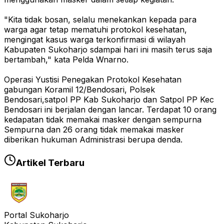
"Kita tidak bosan, selalu menekankan kepada para
warga agar tetap mematuhi protokol kesehatan,
mengingat kasus warga terkonfirmasi di wilayah
Kabupaten Sukoharjo sdampai hari ini masih terus saja
bertambah," kata Pelda Wnarno.
Operasi Yustisi Penegakan Protokol Kesehatan
gabungan Koramil 12/Bendosari, Polsek
Bendosari,satpol PP Kab Sukoharjo dan Satpol PP Kec
Bendosari ini berjalan dengan lancar. Terdapat 10 orang
kedapatan tidak memakai masker dengan sempurna
Sempurna dan 26 orang tidak memakai masker
diberikan hukuman Administrasi berupa denda.
Artikel Terbaru
Portal Sukoharjo