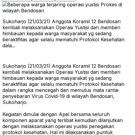
Sukoharjo (21/03/21) Anggota Koramil 12 Bendosari
kembali melaksanakan Operasi Yustisi dan memberi
himbauan kepada warga masyarakat yg sedang
beraktifitas agar selalu mematuhi Protokol Kesehatan
dala...
Sukoharjo (21/03/21) Anggota Koramil 12 Bendosari
kembali melaksanakan Operasi Yustisi dan memberi
himbauan kepada warga masyarakat yg sedang
beraktifitas agar selalu mematuhi Protokol Kesehatan
dalam rangka mencegah dan memutus mata rantai
penyebaran Virus Covid-19 di wilayah Bendosari,
Sukoharjo.
Kegiatan dimulai dengan Apel bersama seluruh
komponen aparat yang terlibat kemudian dilanjutkan
dengan melaksanakan operasi yustisi penegakan
protokol kesehatan. Hal ini dilaksanakan puntuk