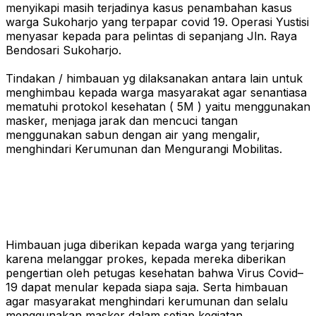
menyikapi masih terjadinya kasus penambahan kasus
warga Sukoharjo yang terpapar covid 19. Operasi Yustisi
menyasar kepada para pelintas di sepanjang Jln. Raya
Bendosari Sukoharjo.
Tindakan / himbauan yg dilaksanakan antara lain untuk
menghimbau kepada warga masyarakat agar senantiasa
mematuhi protokol kesehatan ( 5M ) yaitu menggunakan
masker, menjaga jarak dan mencuci tangan
menggunakan sabun dengan air yang mengalir,
menghindari Kerumunan dan Mengurangi Mobilitas.
Himbauan juga diberikan kepada warga yang terjaring
karena melanggar prokes, kepada mereka diberikan
pengertian oleh petugas kesehatan bahwa Virus Covid–
19 dapat menular kepada siapa saja. Serta himbauan
agar masyarakat menghindari kerumunan dan selalu
menggunakan masker dalam setiap kegiatan.