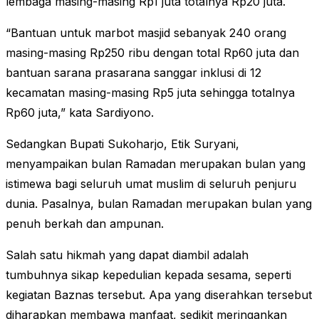
lembaga masing-masing Rp1 juta totalnya Rp20 juta.
“Bantuan untuk marbot masjid sebanyak 240 orang
masing-masing Rp250 ribu dengan total Rp60 juta dan
bantuan sarana prasarana sanggar inklusi di 12
kecamatan masing-masing Rp5 juta sehingga totalnya
Rp60 juta,” kata Sardiyono.
Sedangkan Bupati Sukoharjo, Etik Suryani,
menyampaikan bulan Ramadan merupakan bulan yang
istimewa bagi seluruh umat muslim di seluruh penjuru
dunia. Pasalnya, bulan Ramadan merupakan bulan yang
penuh berkah dan ampunan.
Salah satu hikmah yang dapat diambil adalah
tumbuhnya sikap kepedulian kepada sesama, seperti
kegiatan Baznas tersebut. Apa yang diserahkan tersebut
diharapkan membawa manfaat, sedikit meringankan