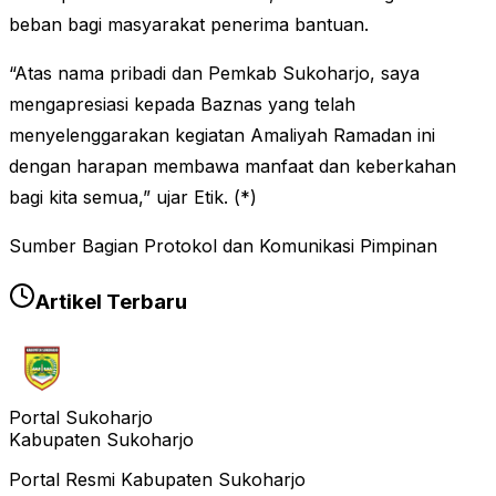
beban bagi masyarakat penerima bantuan.
“Atas nama pribadi dan Pemkab Sukoharjo, saya
mengapresiasi kepada Baznas yang telah
menyelenggarakan kegiatan Amaliyah Ramadan ini
dengan harapan membawa manfaat dan keberkahan
bagi kita semua,” ujar Etik. (*)
Sumber Bagian Protokol dan Komunikasi Pimpinan
Artikel Terbaru
Portal Sukoharjo
Kabupaten Sukoharjo
Portal Resmi Kabupaten Sukoharjo