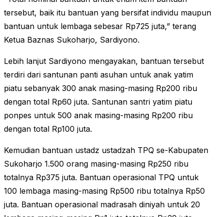
tersebut, baik itu bantuan yang bersifat individu maupun
bantuan untuk lembaga sebesar Rp725 juta,” terang
Ketua Baznas Sukoharjo, Sardiyono.
Lebih lanjut Sardiyono mengayakan, bantuan tersebut
terdiri dari santunan panti asuhan untuk anak yatim
piatu sebanyak 300 anak masing-masing Rp200 ribu
dengan total Rp60 juta. Santunan santri yatim piatu
ponpes untuk 500 anak masing-masing Rp200 ribu
dengan total Rp100 juta.
Kemudian bantuan ustadz ustadzah TPQ se-Kabupaten
Sukoharjo 1.500 orang masing-masing Rp250 ribu
totalnya Rp375 juta. Bantuan operasional TPQ untuk
100 lembaga masing-masing Rp500 ribu totalnya Rp50
juta. Bantuan operasional madrasah diniyah untuk 20