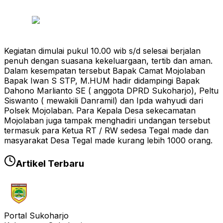
Kegiatan dimulai pukul 10.00 wib s/d selesai berjalan
penuh dengan suasana kekeluargaan, tertib dan aman.
Dalam kesempatan tersebut Bapak Camat Mojolaban
Bapak Iwan S STP, M.HUM hadir didampingi Bapak
Dahono Marlianto SE ( anggota DPRD Sukoharjo), Peltu
Siswanto ( mewakili Danramil) dan Ipda wahyudi dari
Polsek Mojolaban. Para Kepala Desa sekecamatan
Mojolaban juga tampak menghadiri undangan tersebut
termasuk para Ketua RT / RW sedesa Tegal made dan
masyarakat Desa Tegal made kurang lebih 1000 orang.
Artikel Terbaru
Portal Sukoharjo