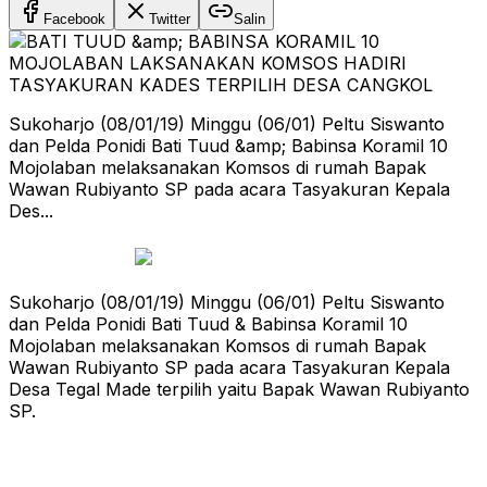
Facebook
Twitter
Salin
Sukoharjo (08/01/19) Minggu (06/01) Peltu Siswanto
dan Pelda Ponidi Bati Tuud &amp; Babinsa Koramil 10
Mojolaban melaksanakan Komsos di rumah Bapak
Wawan Rubiyanto SP pada acara Tasyakuran Kepala
Des...
Sukoharjo (08/01/19) Minggu (06/01) Peltu Siswanto
dan Pelda Ponidi Bati Tuud & Babinsa Koramil 10
Mojolaban melaksanakan Komsos di rumah Bapak
Wawan Rubiyanto SP pada acara Tasyakuran Kepala
Desa Tegal Made terpilih yaitu Bapak Wawan Rubiyanto
SP.