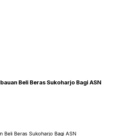
bauan Beli Beras Sukoharjo Bagi ASN