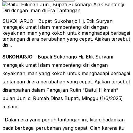
SUKOHARJO - Bupati Sukoharjo Hj. Etik Suryani
mengajak umat Islam membentengi diri dengan
keyakinan iman yang kokoh untuk menghadapi berbagai
tantangan di era perubahan yang cepat. Ajakan tersebut
dis...
SUKOHARJO
- Bupati Sukoharjo Hj. Etik Suryani
mengajak umat Islam membentengi diri dengan
keyakinan iman yang kokoh untuk menghadapi berbagai
tantangan di era perubahan yang cepat. Ajakan tersebut
disampaikan dalam Pengajian Rutin "Baitul Hikmah"
bulan Juni di Rumah Dinas Bupati, Minggu (1/6/2025)
malam.
"Dalam era yang penuh tantangan ini, kita dihadapkan
pada berbagai perubahan yang cepat. Oleh karena itu,