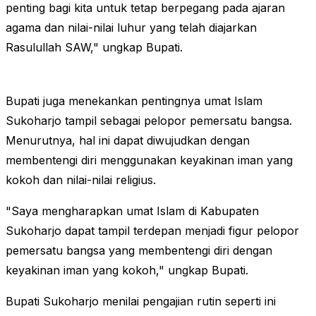
penting bagi kita untuk tetap berpegang pada ajaran
agama dan nilai-nilai luhur yang telah diajarkan
Rasulullah SAW," ungkap Bupati.
Bupati juga menekankan pentingnya umat Islam
Sukoharjo tampil sebagai pelopor pemersatu bangsa.
Menurutnya, hal ini dapat diwujudkan dengan
membentengi diri menggunakan keyakinan iman yang
kokoh dan nilai-nilai religius.
"Saya mengharapkan umat Islam di Kabupaten
Sukoharjo dapat tampil terdepan menjadi figur pelopor
pemersatu bangsa yang membentengi diri dengan
keyakinan iman yang kokoh," ungkap Bupati.
Bupati Sukoharjo menilai pengajian rutin seperti ini