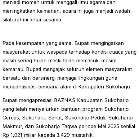
menjadi momen untuk menggali ilmu agama dan
meningkatkan keimanan, acara ini juga menjadi wadah
silaturahmi antar sesama.
Pada kesempatan yang sama, Bupati mengingatkan
masyarakat untuk waspada terhadap kondisi cuaca yang
masih sering hujan meski telah memasuki musim
kemarau. Bupati mengajak seluruh elemen masyarakat
bersatu dan bersinergi menjaga lingkungan guna
mengantisipasi bencana alam di Kabupaten Sukoharjo.
Bupati mengapresiasi BAZNAS Kabupaten Sukoharjo
yang telah menyalurkan bantuan program Sukoharjo
Cerdas, Sukoharjo Sehat, Sukoharjo Peduli, Sukoharjo
Makmur, dan Sukoharjo Taqwa periode Mei 2025 senilai
Rp 1,021 miliar kepada 3.429 mustahik.