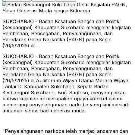
SUKOHARJO - Badan Kesatuan Bangsa dan Politik
(Kesbangpol) Kabupaten Sukoharjo menggelar kegiatan
Pembinaan, Pencegahan, Penyalahgunaan, dan
Peredaran Gelap Narkotika (P4GN) pada Senin
(26/5/2025) di ...
SUKOHARJO
- Badan Kesatuan Bangsa dan Politik
(Kesbangpol) Kabupaten Sukoharjo menggelar kegiatan
Pembinaan, Pencegahan, Penyalahgunaan, dan
Peredaran Gelap Narkotika (P4GN) pada Senin
(26/5/2025) di Auditorium Wijaya Utama Merara Wijaya
Lantai 10 Kabupaten Sukoharjo.
Kepala Badan
Kesbangpol Sukoharjo, Budi Santoso, menyampaikan
bahwa kegiatan ini merupakan upaya konkret dalam
memerangi penyalahgunaan narkoba yang kini menjadi
ancaman serius bagi generasi muda.
"Penyalahgunaan narkoba telah menjadi ancaman dan