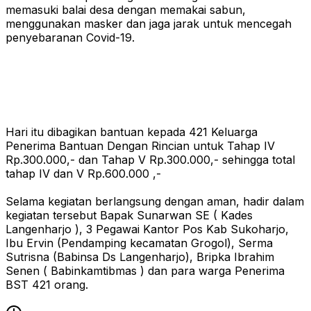
memasuki balai desa dengan memakai sabun,
menggunakan masker dan jaga jarak untuk mencegah
penyebaranan Covid-19.
Hari itu dibagikan bantuan kepada 421 Keluarga
Penerima Bantuan Dengan Rincian untuk Tahap IV
Rp.300.000,- dan Tahap V Rp.300.000,- sehingga total
tahap IV dan V Rp.600.000 ,-
Selama kegiatan berlangsung dengan aman, hadir dalam
kegiatan tersebut Bapak Sunarwan SE ( Kades
Langenharjo ), 3 Pegawai Kantor Pos Kab Sukoharjo,
Ibu Ervin (Pendamping kecamatan Grogol), Serma
Sutrisna (Babinsa Ds Langenharjo), Bripka Ibrahim
Senen ( Babinkamtibmas ) dan para warga Penerima
BST 421 orang.