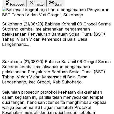
Facebook
Twitter
Salin
Sukoharjo (21/08/20) Babinsa Koramil 09 Grogol Serma
Sutrisno kembali melaksanakan pengamanan
pelaksanaan Penyaluran Bantuan Sosial Tunai (BST)
Tahap IV dan V dari Kemensos di Balai Desa
Langenharjo...
Sukoharjo (21/08/20) Babinsa Koramil 09 Grogol Serma
Sutrisno kembali melaksanakan pengamanan
pelaksanaan Penyaluran Bantuan Sosial Tunai (BST)
Tahap IV dan V dari Kemensos di Balai Desa
Langenharjo, kec Grogol, Kab Sukoharjo.
Sejumlah prosedur protokol keehatan dilaksanakan
dalam kegiatan ini, panitia telah menyediakan tempat
cuci tangan, hand sanitizer serta menghimbau kepada
warga penerima BST agar mematuhi Protokol
Kesehatan meliputi dengan cuci tangan sebelum