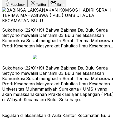
Facebook
Twitter
Salin
Sukoharjo (22/01/19) Bahwa Babinsa Ds. Bulu Serda
Setiyono mewakili Danramil 03 Bulu melaksanakan
Komunikasi Sosial menghadiri Serah Terima Mahasiswa
Prodi Kesehatan Masyarakat Fakultas Ilmu Kesehatan...
Sukoharjo (22/01/19) Bahwa Babinsa Ds. Bulu Serda
Setiyono mewakili Danramil 03 Bulu melaksanakan
Komunikasi Sosial menghadiri Serah Terima Mahasiswa
Prodi Kesehatan Masyarakat Fakultas Ilmu Kesehatan
Universitas Muhammadiyah Surakarta ( UMS ) yang
akan melaksanakanan Praktek Belajar Lapangan ( PBL)
di Wilayah Kecamatan Bulu, Sukoharjo.
Kegiatan dilaksanakan di Aula Kantor Kecamatan Bulu